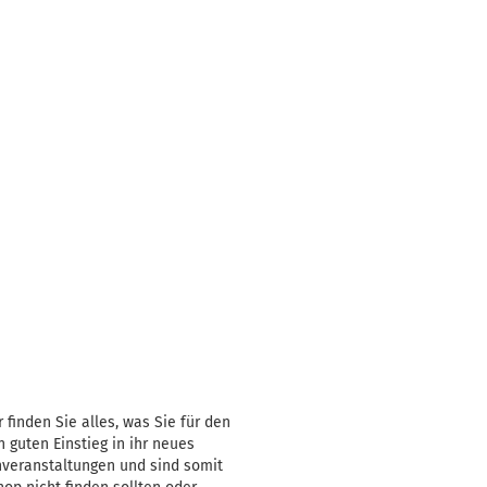
finden Sie alles, was Sie für den
 guten Einstieg in ihr neues
nnveranstaltungen und sind somit