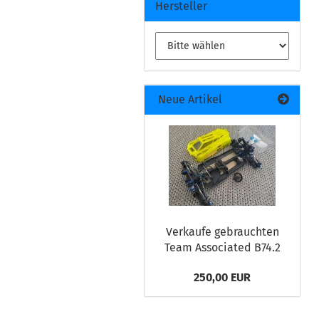
Hersteller
Neue Artikel
Verkaufe gebrauchten
Team Associated B74.2
250,00 EUR