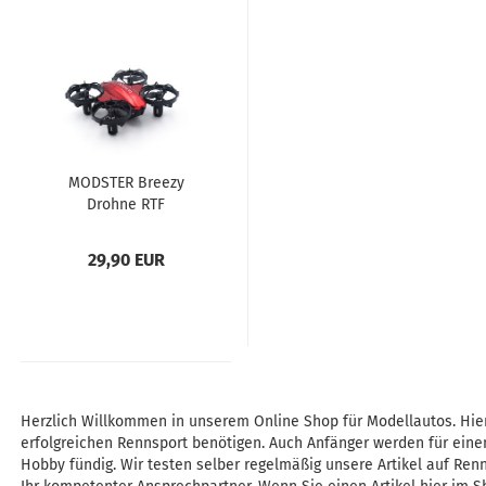
MODSTER Breezy
Drohne RTF
29,90 EUR
Herzlich Willkommen in unserem Online Shop für Modellautos. Hier 
erfolgreichen Rennsport benötigen. Auch Anfänger werden für einen
Hobby fündig. Wir testen selber regelmäßig unsere Artikel auf Re