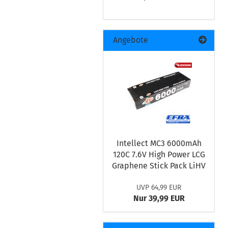
Angebote
Intellect MC3 6000mAh
120C 7.6V High Power LCG
Graphene Stick Pack LiHV
UVP 64,99 EUR
Nur 39,99 EUR