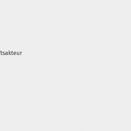
tsakteur