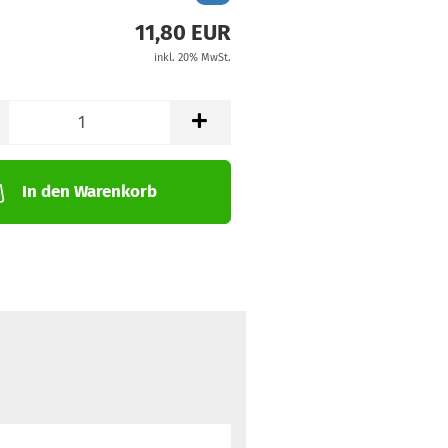
11,80 EUR
inkl. 20% MwSt.
In den Warenkorb