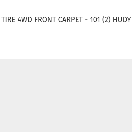
 TIRE 4WD FRONT CARPET - 101 (2) HUDY