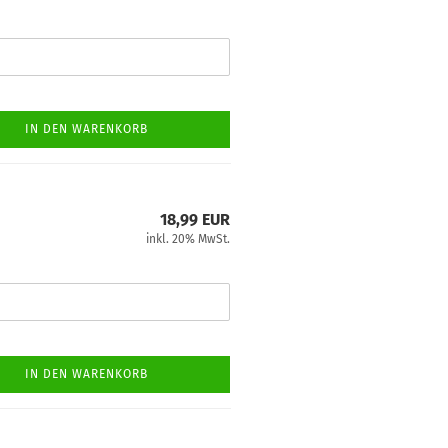
IN DEN WARENKORB
18,99 EUR
inkl. 20% MwSt.
IN DEN WARENKORB