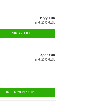
6,99 EUR
inkl. 20% MwSt.
ZUM ARTIKEL
3,99 EUR
inkl. 20% MwSt.
IN DEN WARENKORB