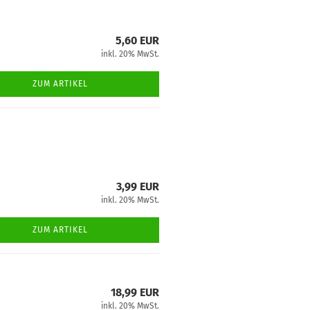
5,60 EUR
inkl. 20% MwSt.
ZUM ARTIKEL
3,99 EUR
inkl. 20% MwSt.
ZUM ARTIKEL
18,99 EUR
inkl. 20% MwSt.