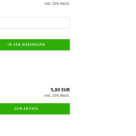
inkl. 20% MwSt.
IN DEN WARENKORB
5,90 EUR
inkl. 20% MwSt.
ZUM ARTIKEL