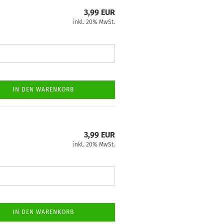
3,99 EUR
inkl. 20% MwSt.
IN DEN WARENKORB
3,99 EUR
inkl. 20% MwSt.
IN DEN WARENKORB