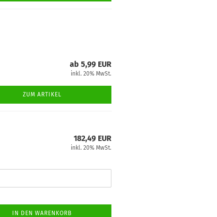
ab 5,99 EUR
inkl. 20% MwSt.
ZUM ARTIKEL
182,49 EUR
inkl. 20% MwSt.
IN DEN WARENKORB