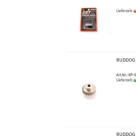
Lieferzeit:
RUDDOG 
Art.Nr.: RP-
Lieferzeit:
RUDDOG 