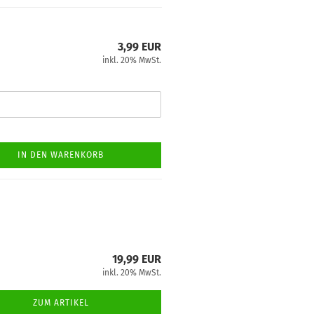
3,99 EUR
inkl. 20% MwSt.
IN DEN WARENKORB
19,99 EUR
inkl. 20% MwSt.
ZUM ARTIKEL