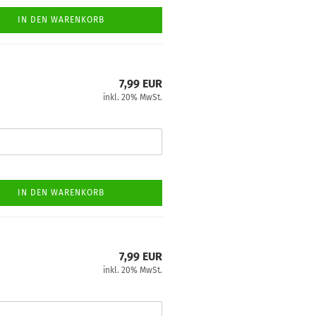
IN DEN WARENKORB
7,99 EUR
inkl. 20% MwSt.
IN DEN WARENKORB
7,99 EUR
inkl. 20% MwSt.