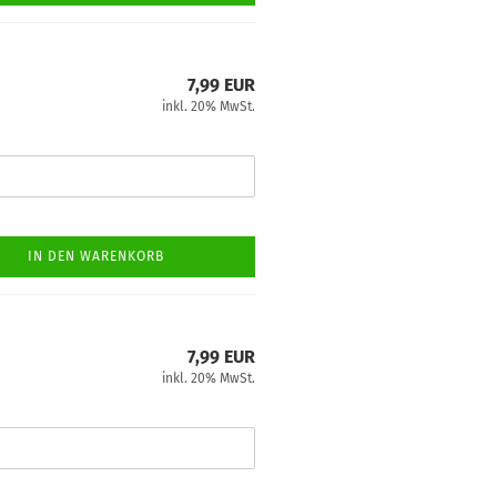
7,99 EUR
inkl. 20% MwSt.
IN DEN WARENKORB
7,99 EUR
inkl. 20% MwSt.