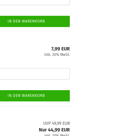
IN DEN WARENKORB
7,99 EUR
inkl. 20% MwSt.
IN DEN WARENKORB
UVP 49,99 EUR
Nur 44,99 EUR
inkl. 20% MwSt.