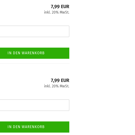
7,99 EUR
inkl. 20% MwSt.
IN DEN WARENKORB
7,99 EUR
inkl. 20% MwSt.
IN DEN WARENKORB