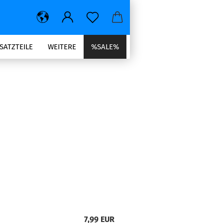
SATZTEILE
WEITERE
%SALE%
7,99 EUR