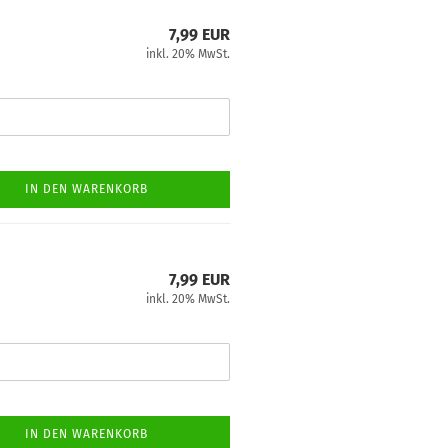
7,99 EUR
inkl. 20% MwSt.
IN DEN WARENKORB
7,99 EUR
inkl. 20% MwSt.
IN DEN WARENKORB