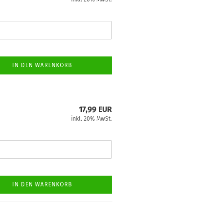
IN DEN WARENKORB
17,99 EUR
inkl. 20% MwSt.
IN DEN WARENKORB