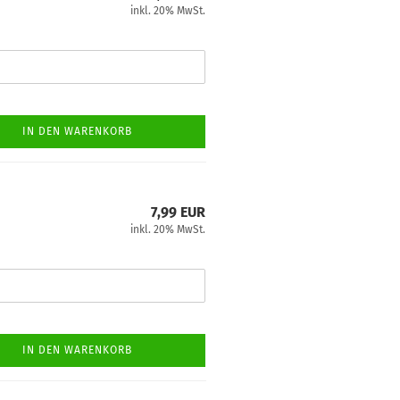
inkl. 20% MwSt.
IN DEN WARENKORB
7,99 EUR
inkl. 20% MwSt.
IN DEN WARENKORB