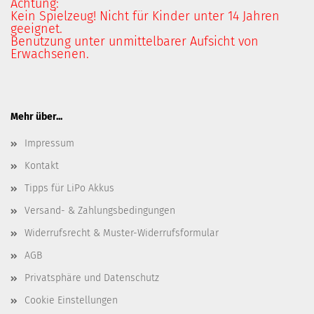
Achtung:
Kein Spielzeug! Nicht für Kinder unter 14 Jahren
geeignet.
Benutzung unter unmittelbarer Aufsicht von
Erwachsenen.
Mehr über...
Impressum
Kontakt
Tipps für LiPo Akkus
Versand- & Zahlungsbedingungen
Widerrufsrecht & Muster-Widerrufsformular
AGB
Privatsphäre und Datenschutz
Cookie Einstellungen