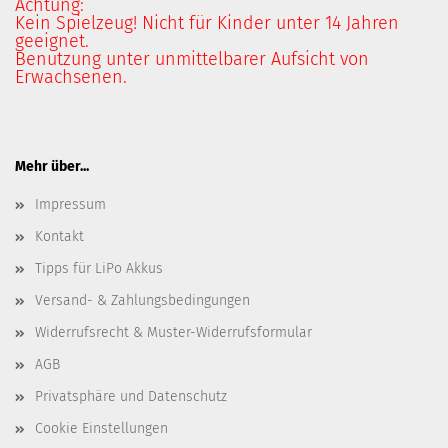
Achtung:
Kein Spielzeug! Nicht für Kinder unter 14 Jahren
geeignet.
Benutzung unter unmittelbarer Aufsicht von
Erwachsenen.
Mehr über...
Impressum
Kontakt
Tipps für LiPo Akkus
Versand- & Zahlungsbedingungen
Widerrufsrecht & Muster-Widerrufsformular
AGB
Privatsphäre und Datenschutz
Cookie Einstellungen