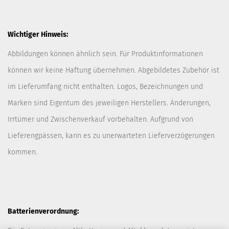
Wichtiger Hinweis:
Abbildungen können ähnlich sein. Für Produktinformationen
können wir keine Haftung übernehmen. Abgebildetes Zubehör ist
im Lieferumfang nicht enthalten. Logos, Bezeichnungen und
Marken sind Eigentum des jeweiligen Herstellers. Änderungen,
Irrtümer und Zwischenverkauf vorbehalten. Aufgrund von
Lieferengpässen, kann es zu unerwarteten Lieferverzögerungen
kommen.
Batterienverordnung: