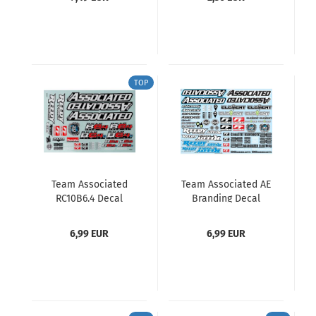
TOP
Team Associated
Team Associated AE
RC10B6.4 Decal
Branding Decal
Sheet
Sheet
6,99 EUR
6,99 EUR