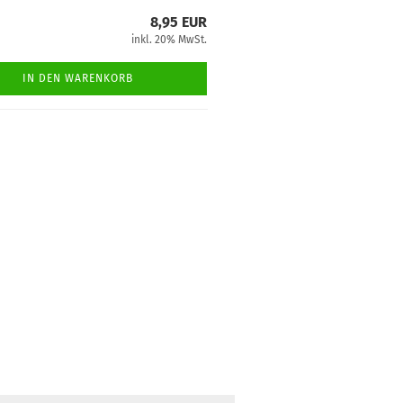
8,95 EUR
inkl. 20% MwSt.
IN DEN WARENKORB