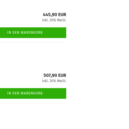
445,90 EUR
inkl. 20% MwSt.
IN DEN WARENKORB
507,90 EUR
inkl. 20% MwSt.
IN DEN WARENKORB