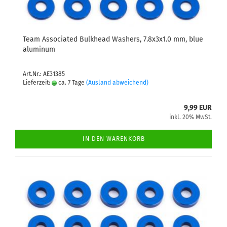
Team Associated Bulkhead Washers, 7.8x3x1.0 mm, blue
aluminum
Art.Nr.: AE31385
Lieferzeit:
ca. 7 Tage
(Ausland abweichend)
9,99 EUR
inkl. 20% MwSt.
IN DEN WARENKORB