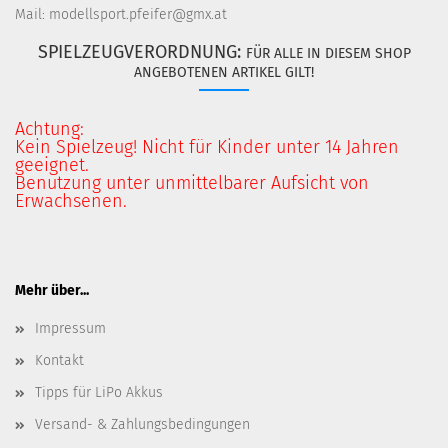
Mail: modellsport.pfeifer@gmx.at
SPIELZEUGVERORDNUNG:
FÜR ALLE IN DIESEM SHOP
ANGEBOTENEN ARTIKEL GILT!
Achtung:
Kein Spielzeug! Nicht für Kinder unter 14 Jahren
geeignet.
Benutzung unter unmittelbarer Aufsicht von
Erwachsenen.
Mehr über...
Impressum
Kontakt
Tipps für LiPo Akkus
Versand- & Zahlungsbedingungen