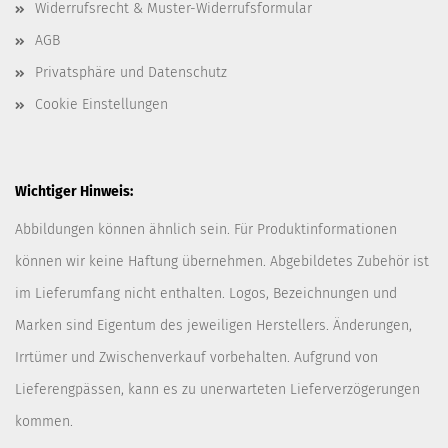
Widerrufsrecht & Muster-Widerrufsformular
AGB
Privatsphäre und Datenschutz
Cookie Einstellungen
Wichtiger Hinweis:
Abbildungen können ähnlich sein. Für Produktinformationen
können wir keine Haftung übernehmen. Abgebildetes Zubehör ist
im Lieferumfang nicht enthalten. Logos, Bezeichnungen und
Marken sind Eigentum des jeweiligen Herstellers. Änderungen,
Irrtümer und Zwischenverkauf vorbehalten. Aufgrund von
Lieferengpässen, kann es zu unerwarteten Lieferverzögerungen
kommen.