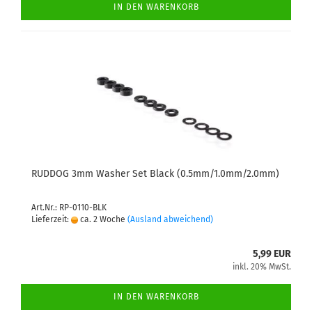
IN DEN WARENKORB
RUDDOG 3mm Washer Set Black (0.5mm/1.0mm/2.0mm)
Art.Nr.: RP-0110-BLK
Lieferzeit:
ca. 2 Woche
(Ausland abweichend)
5,99 EUR
inkl. 20% MwSt.
IN DEN WARENKORB