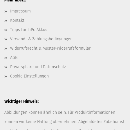
Mehr über...
Impressum
Kontakt
Tipps für LiPo Akkus
Versand- & Zahlungsbedingungen
Widerrufsrecht & Muster-Widerrufsformular
AGB
Privatsphäre und Datenschutz
Cookie Einstellungen
Wichtiger Hinweis:
Abbildungen können ähnlich sein. Für Produktinformationen
können wir keine Haftung übernehmen. Abgebildetes Zubehör ist