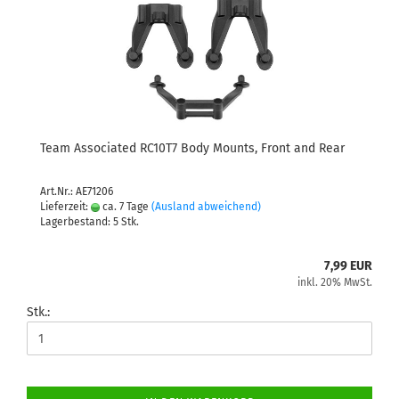
Team Associated RC10T7 Body Mounts, Front and Rear
Art.Nr.: AE71206
Lieferzeit:
ca. 7 Tage
(Ausland abweichend)
Lagerbestand: 5 Stk.
7,99 EUR
inkl. 20% MwSt.
Stk.: