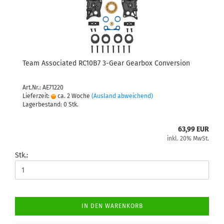
Team Associated RC10B7 3-Gear Gearbox Conversion
Art.Nr.: AE71220
Lieferzeit:
ca. 2 Woche
(Ausland abweichend)
Lagerbestand: 0 Stk.
63,99 EUR
inkl. 20% MwSt.
Stk.:
IN DEN WARENKORB