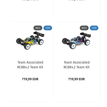
NEU
TOP
NEU
TOP
Team Associated
Team Associated
RC8B4.2 Team Kit
RC8B4.2 Team Kit
(Euro Edition)
719,99 EUR
719,99 EUR