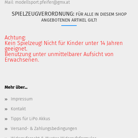
Mail: modellsport.pfeifer@gmx.at
SPIELZEUGVERORDNUNG:
FÜR ALLE IN DIESEM SHOP
ANGEBOTENEN ARTIKEL GILT!
Achtung:
Kein Spielzeug! Nicht für Kinder unter 14 Jahren
geeignet.
Benutzung unter unmittelbarer Aufsicht von
Erwachsenen.
Mehr über...
Impressum
Kontakt
Tipps für LiPo Akkus
Versand- & Zahlungsbedingungen