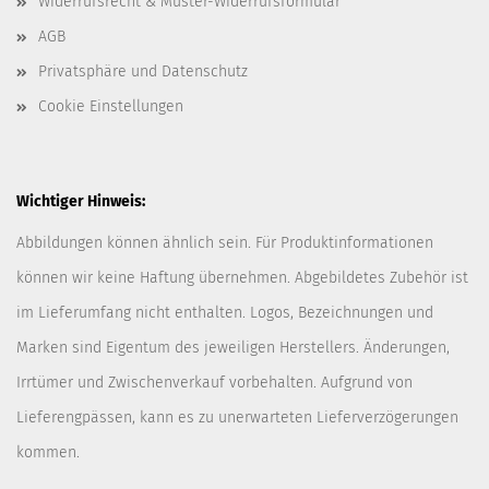
Widerrufsrecht & Muster-Widerrufsformular
AGB
Privatsphäre und Datenschutz
Cookie Einstellungen
Wichtiger Hinweis:
Abbildungen können ähnlich sein. Für Produktinformationen
können wir keine Haftung übernehmen. Abgebildetes Zubehör ist
im Lieferumfang nicht enthalten. Logos, Bezeichnungen und
Marken sind Eigentum des jeweiligen Herstellers. Änderungen,
Irrtümer und Zwischenverkauf vorbehalten. Aufgrund von
Lieferengpässen, kann es zu unerwarteten Lieferverzögerungen
kommen.