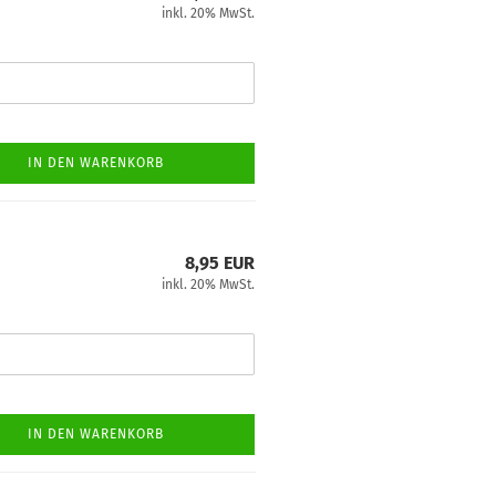
inkl. 20% MwSt.
IN DEN WARENKORB
8,95 EUR
inkl. 20% MwSt.
IN DEN WARENKORB