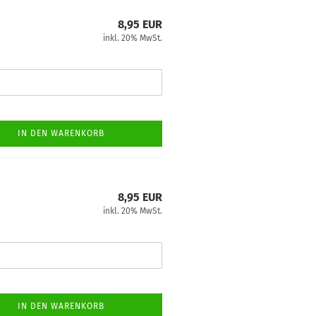
8,95 EUR
inkl. 20% MwSt.
IN DEN WARENKORB
8,95 EUR
inkl. 20% MwSt.
IN DEN WARENKORB