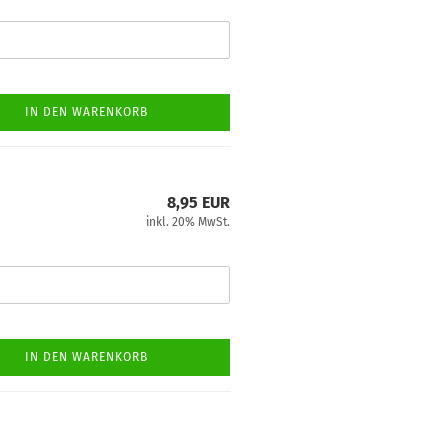
IN DEN WARENKORB
8,95 EUR
inkl. 20% MwSt.
IN DEN WARENKORB