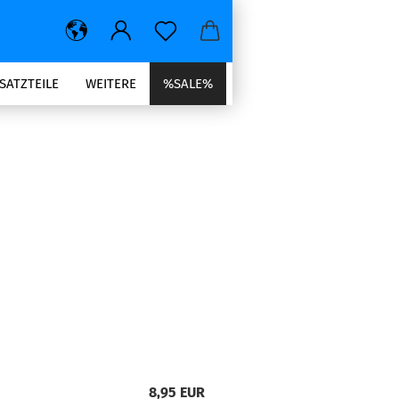
SATZTEILE
WEITERE
%SALE%
8,95 EUR