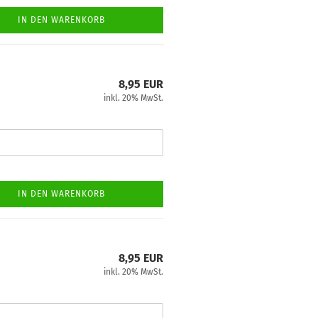
IN DEN WARENKORB
8,95 EUR
inkl. 20% MwSt.
IN DEN WARENKORB
8,95 EUR
inkl. 20% MwSt.