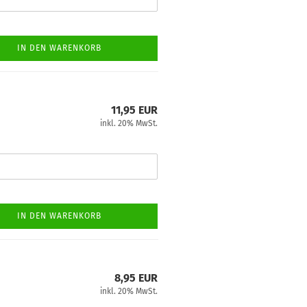
IN DEN WARENKORB
11,95 EUR
inkl. 20% MwSt.
IN DEN WARENKORB
8,95 EUR
inkl. 20% MwSt.