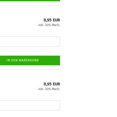
8,95 EUR
inkl. 20% MwSt.
IN DEN WARENKORB
8,95 EUR
inkl. 20% MwSt.