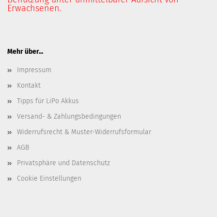
Erwachsenen.
Mehr über...
Impressum
Kontakt
Tipps für LiPo Akkus
Versand- & Zahlungsbedingungen
Widerrufsrecht & Muster-Widerrufsformular
AGB
Privatsphäre und Datenschutz
Cookie Einstellungen