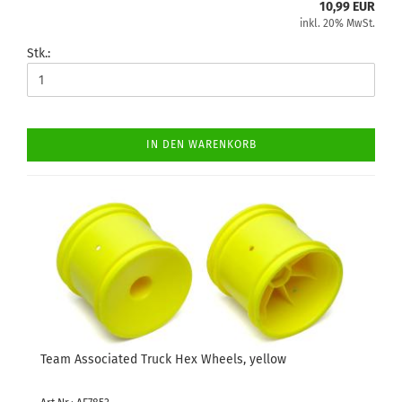
10,99 EUR
inkl. 20% MwSt.
Stk.:
IN DEN WARENKORB
Team Associated Truck Hex Wheels, yellow