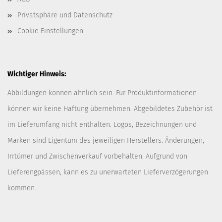
Privatsphäre und Datenschutz
Cookie Einstellungen
Wichtiger Hinweis:
Abbildungen können ähnlich sein. Für Produktinformationen
können wir keine Haftung übernehmen. Abgebildetes Zubehör ist
im Lieferumfang nicht enthalten. Logos, Bezeichnungen und
Marken sind Eigentum des jeweiligen Herstellers. Änderungen,
Irrtümer und Zwischenverkauf vorbehalten. Aufgrund von
Lieferengpässen, kann es zu unerwarteten Lieferverzögerungen
kommen.