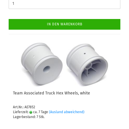
IN DEN WARENKORB
Team Associated Truck Hex Wheels, white
Art.Nr.: AE7852
Lieferzeit:
ca. 7 Tage
(Ausland abweichend)
Lagerbestand: 7 Stk.