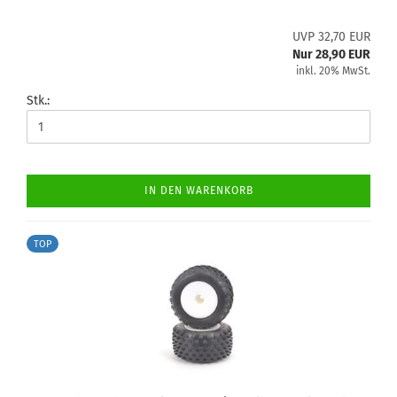
UVP 32,70 EUR
Nur 28,90 EUR
inkl. 20% MwSt.
Stk.:
IN DEN WARENKORB
TOP