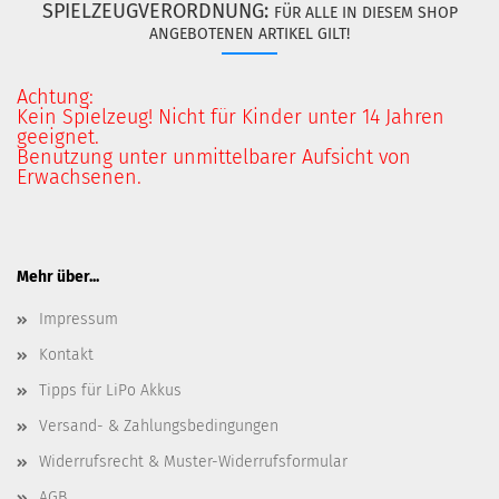
SPIELZEUGVERORDNUNG:
FÜR ALLE IN DIESEM SHOP
ANGEBOTENEN ARTIKEL GILT!
Achtung:
Kein Spielzeug! Nicht für Kinder unter 14 Jahren
geeignet.
Benutzung unter unmittelbarer Aufsicht von
Erwachsenen.
Mehr über...
Impressum
Kontakt
Tipps für LiPo Akkus
Versand- & Zahlungsbedingungen
Widerrufsrecht & Muster-Widerrufsformular
AGB