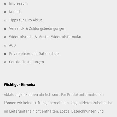
Impressum
Kontakt
Tipps für LiPo Akkus
Versand- & Zahlungsbedingungen
Widerrufsrecht & Muster-Widerrufsformular
AGB
Privatsphäre und Datenschutz
Cookie Einstellungen
Wichtiger Hinweis:
Abbildungen können ähnlich sein. Für Produktinformationen
können wir keine Haftung übernehmen. Abgebildetes Zubehör ist
im Lieferumfang nicht enthalten. Logos, Bezeichnungen und