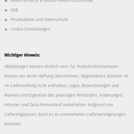
Widerrufsrecht & Muster-Widerrufsformular
AGB
Privatsphäre und Datenschutz
Cookie Einstellungen
Wichtiger Hinweis:
Abbildungen können ähnlich sein. Für Produktinformationen
können wir keine Haftung übernehmen. Abgebildetes Zubehör ist
im Lieferumfang nicht enthalten. Logos, Bezeichnungen und
Marken sind Eigentum des jeweiligen Herstellers. Änderungen,
Irrtümer und Zwischenverkauf vorbehalten. Aufgrund von
Lieferengpässen, kann es zu unerwarteten Lieferverzögerungen
kommen.