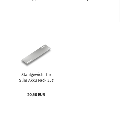
Stahlgewicht für
Slim Akku Pack 35g
rostfrei XRAY
20,50 EUR