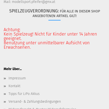
Mail: modellsport.pfeifer@gmx.at
SPIELZEUGVERORDNUNG:
FÜR ALLE IN DIESEM SHOP
ANGEBOTENEN ARTIKEL GILT!
Achtung:
Kein Spielzeug! Nicht für Kinder unter 14 Jahren
geeignet.
Benutzung unter unmittelbarer Aufsicht von
Erwachsenen.
Mehr über...
Impressum
Kontakt
Tipps für LiPo Akkus
Versand- & Zahlungsbedingungen