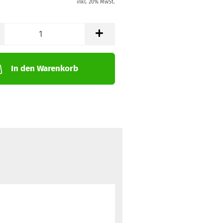
inkl. 20% MwSt.
In den Warenkorb