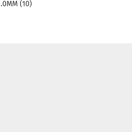
.0MM (10)