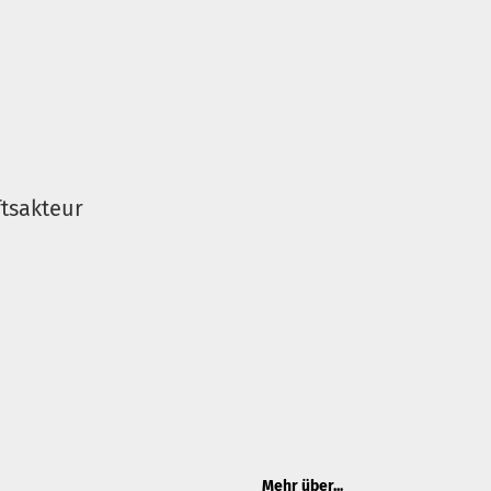
tsakteur
Mehr über...