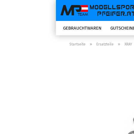
GEBRAUCHTWAREN
GUTSCHEIN
»
»
Startseite
Ersatzteile
XRAY