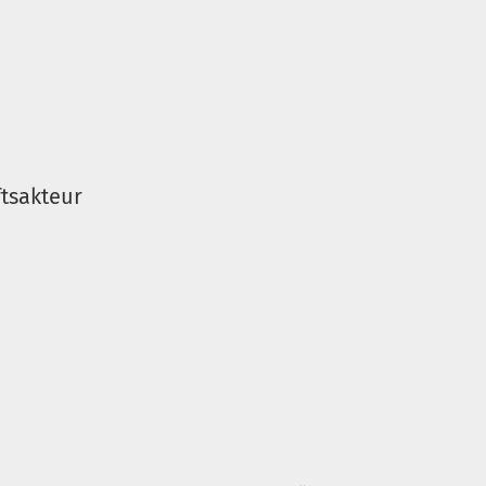
tsakteur