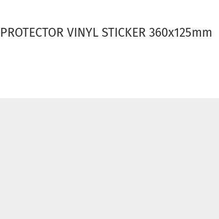
PROTECTOR VINYL STICKER 360x125mm