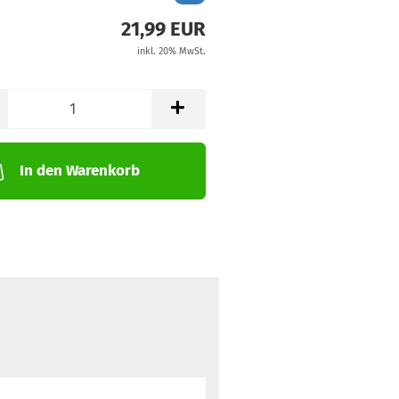
21,99 EUR
inkl. 20% MwSt.
In den Warenkorb