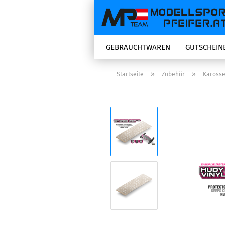
GEBRAUCHTWAREN
GUTSCHEIN
»
»
Startseite
Zubehör
Karosse