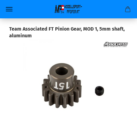
Team Associated FT Pinion Gear, MOD 1, 5mm shaft,
aluminum