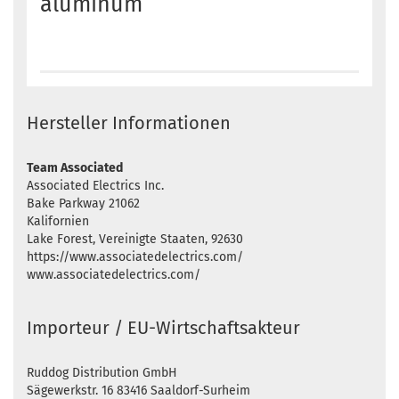
aluminum
Hersteller Informationen
Team Associated
Associated Electrics Inc.
Bake Parkway 21062
Kalifornien
Lake Forest, Vereinigte Staaten, 92630
https://www.associatedelectrics.com/
www.associatedelectrics.com/
Importeur / EU-Wirtschaftsakteur
Ruddog Distribution GmbH
Sägewerkstr. 16 83416 Saaldorf-Surheim