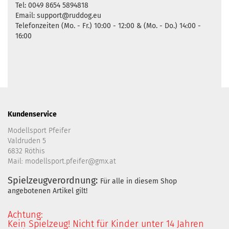
Tel: 0049 8654 5894818
Email: support@ruddog.eu
Telefonzeiten (Mo. - Fr.) 10:00 - 12:00 & (Mo. - Do.) 14:00 -
16:00
Kundenservice
Modellsport Pfeifer
Valdruden 5
6832 Röthis
Mail: modellsport.pfeifer@gmx.at
Spielzeugverordnung:
Für alle in diesem Shop
angebotenen Artikel gilt!
Achtung:
Kein Spielzeug! Nicht für Kinder unter 14 Jahren