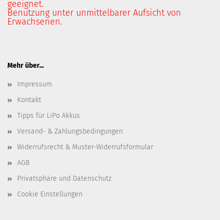
geeignet.
Benutzung unter unmittelbarer Aufsicht von
Erwachsenen.
Mehr über...
Impressum
Kontakt
Tipps für LiPo Akkus
Versand- & Zahlungsbedingungen
Widerrufsrecht & Muster-Widerrufsformular
AGB
Privatsphäre und Datenschutz
Cookie Einstellungen