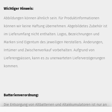
Wichtiger Hinweis:
Abbildungen können ähnlich sein. Für Produktinformationen
können wir keine Haftung übernehmen. Abgebildetes Zubehör ist
im Lieferumfang nicht enthalten. Logos, Bezeichnungen und
Marken sind Eigentum des jeweiligen Herstellers. Änderungen,
Irrtümer und Zwischenverkauf vorbehalten. Aufgrund von
Lieferengpässen, kann es zu unerwarteten Lieferverzögerungen
kommen.
Batterienverordnung:
Die Entsorgung von Altbatterien und Altakkumulatoren ist nur an