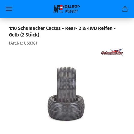
1:10 Schumacher Cactus - Rear- 2 & 4WD Reifen -
Gelb (2 Stück)
(Art.Nr.:
U6838
)