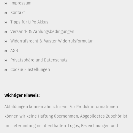
Impressum
Kontakt
Tipps für LiPo Akkus
Versand- & Zahlungsbedingungen
Widerrufsrecht & Muster-Widerrufsformular
AGB
Privatsphäre und Datenschutz
Cookie Einstellungen
Wichtiger Hinweis:
Abbildungen können ähnlich sein. Für Produktinformationen
können wir keine Haftung übernehmen. Abgebildetes Zubehör ist
im Lieferumfang nicht enthalten. Logos, Bezeichnungen und