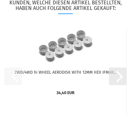
KUNDEN, WELCHE DIESEN ARTIKEL BESTELLTEN,
HABEN AUCH FOLGENDE ARTIKEL GEKAUFT:
2WD/4WD hi WHEEL AERODISK WITH 12MM HEX IFMAR...
34,40 EUR