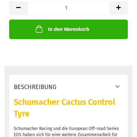
Stk.
In den Warenkorb
BESCHREIBUNG
Schumacher Cactus Control
Tyre
Schumacher Racing und die European Off-road Series
EOS haben sich für eine weitere Zusammenarbeit für