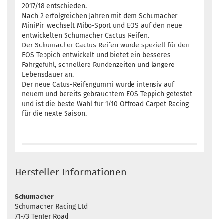
2017/18 entschieden.
Nach 2 erfolgreichen Jahren mit dem Schumacher
MiniPin wechselt Mibo-Sport und EOS auf den neue
entwickelten Schumacher Cactus Reifen.
Der Schumacher Cactus Reifen wurde speziell für den
EOS Teppich entwickelt und bietet ein besseres
Fahrgefühl, schnellere Rundenzeiten und längere
Lebensdauer an.
Der neue Catus-Reifengummi wurde intensiv auf
neuem und bereits gebrauchtem EOS Teppich getestet
und ist die beste Wahl für 1/10 Offroad Carpet Racing
für die nexte Saison.
Hersteller Informationen
Schumacher
Schumacher Racing Ltd
71-73 Tenter Road