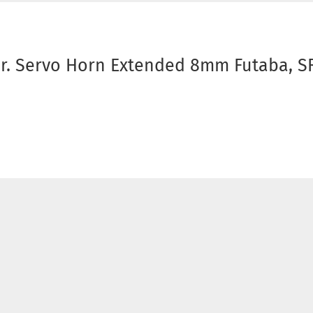
r. Servo Horn Extended 8mm Futaba, SR