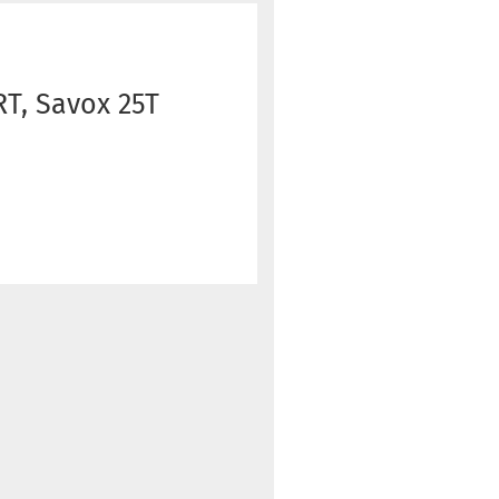
T, Savox 25T