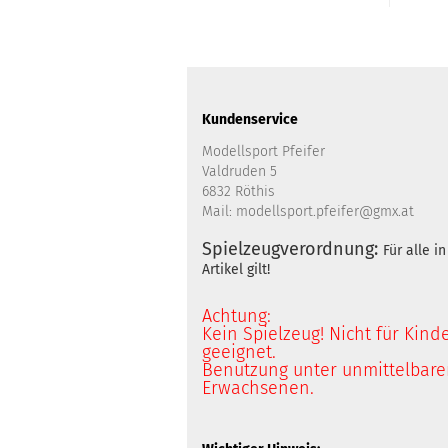
Kundenservice
Modellsport Pfeifer
Valdruden 5
6832 Röthis
Mail: modellsport.pfeifer@gmx.at
Spielzeugverordnung:
Für alle 
Artikel gilt!
Achtung:
Kein Spielzeug! Nicht für Kind
geeignet.
Benutzung unter unmittelbarer
Erwachsenen.