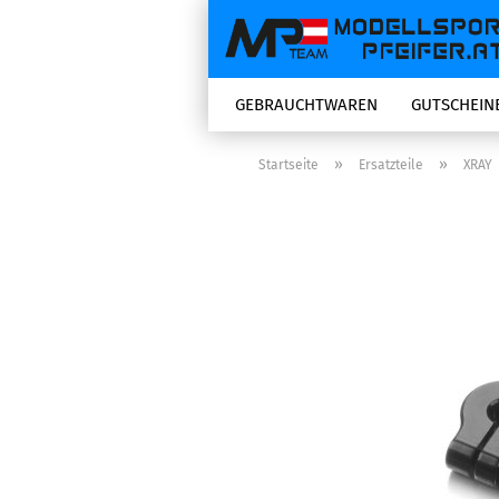
GEBRAUCHTWAREN
GUTSCHEIN
»
»
Startseite
Ersatzteile
XRAY