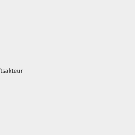
tsakteur