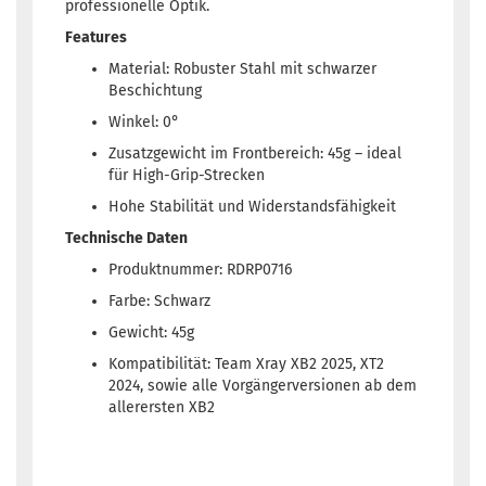
professionelle Optik.
Features
Material: Robuster Stahl mit schwarzer
Beschichtung
Winkel: 0°
Zusatzgewicht im Frontbereich: 45g – ideal
für High-Grip-Strecken
Hohe Stabilität und Widerstandsfähigkeit
Technische Daten
Produktnummer: RDRP0716
Farbe: Schwarz
Gewicht: 45g
Kompatibilität: Team Xray XB2 2025, XT2
2024, sowie alle Vorgängerversionen ab dem
allerersten XB2