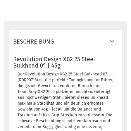
BESCHREIBUNG
Revolution Design XB2 25 Steel
Bulkhead 0° | 45g
Der Revolution Design XB2 25 Steel Bulkhead 0°
(RDRP0716) ist die perfekte Tuninglösung für Fahrer,
die gezielt Gewicht im vorderen Bereich ihres
Team Xray XB2 2025 platzieren möchten. Gefertigt
aus hochwertigem Stahl, bietet dieses Bulkhead
maximale Stabilität und ein deutlich erhöhtes
Gewicht von 45g – ideal, um die Balance und
Traktion auf High-Grip-Strecken zu verbessern. Die
schwarze Beschichtung schützt vor Korrosion und
verleiht dem Buggy gleichzeitig eine dezente,