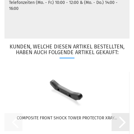
Telefonzeiten (Mo. - Fr.) 10:00 - 12:00 & (Mo. - Do.) 14:00 -
16:00
KUNDEN, WELCHE DIESEN ARTIKEL BESTELLTEN,
HABEN AUCH FOLGENDE ARTIKEL GEKAUFT:
COMPOSITE FRONT SHOCK TOWER PROTECTOR XRAY...