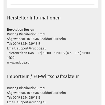
Hersteller Informationen
Revolution Design
Ruddog Distribution GmbH
Sägewerkstr. 16 83416 Saaldorf-Surheim
Tel: 0049 8654 5894818
Email: support@ruddog.eu
Telefonzeiten (Mo. - Fr.) 10:00 - 12:00 & (Mo. - Do.) 14:00 -
16:00
www.ruddog.eu
Importeur / EU-Wirtschaftsakteur
Ruddog Distribution GmbH
Sägewerkstr. 16 83416 Saaldorf-Surheim
Tel: 0049 8654 5894818
Email: support@ruddog.eu