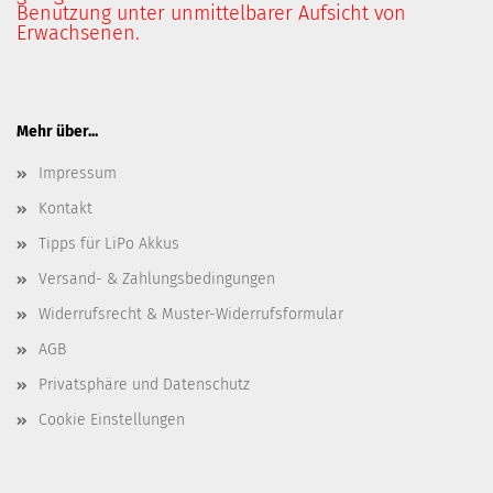
Benutzung unter unmittelbarer Aufsicht von
Erwachsenen.
Mehr über...
Impressum
Kontakt
Tipps für LiPo Akkus
Versand- & Zahlungsbedingungen
Widerrufsrecht & Muster-Widerrufsformular
AGB
Privatsphäre und Datenschutz
Cookie Einstellungen