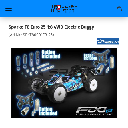
Sparko F8 Euro 25 1:8 4WD Electric Buggy
(Art.Nr.:
SPKF80001EB-25
)