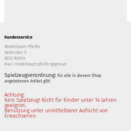
Kundenservice
Modellsport Pfeifer
Valdruden 5
6832 Röthis
Mail: modellsport.pfeifer@gmx.at
Spielzeugverordnung:
Für alle in diesem Shop
angebotenen Artikel gilt!
Achtung:
Kein Spielzeug! Nicht für Kinder unter 14 Jahren
geeignet.
Benutzung unter unmittelbarer Aufsicht von
Erwachsenen.