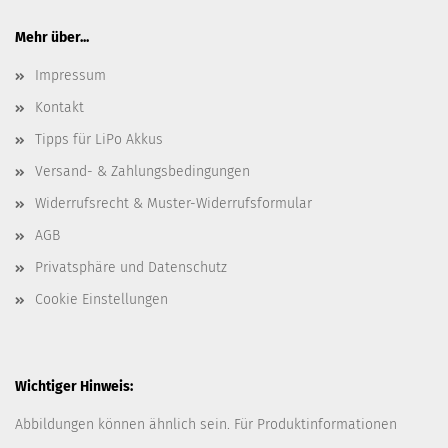
Mehr über...
Impressum
Kontakt
Tipps für LiPo Akkus
Versand- & Zahlungsbedingungen
Widerrufsrecht & Muster-Widerrufsformular
AGB
Privatsphäre und Datenschutz
Cookie Einstellungen
Wichtiger Hinweis:
Abbildungen können ähnlich sein. Für Produktinformationen