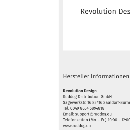
Revolution Des
Hersteller Informationen
Revolution Design
Ruddog Distribution GmbH
Sägewerkstr. 16 83416 Saaldorf-Sur
Tel: 0049 8654 5894818
Email: support@ruddog.eu
Telefonzeiten (Mo. - Fr.) 10:00 - 12:0
www.ruddog.eu