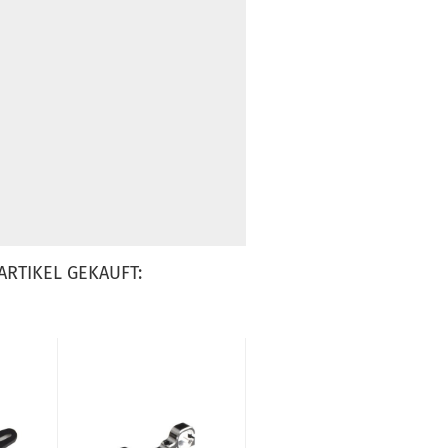
ARTIKEL GEKAUFT: