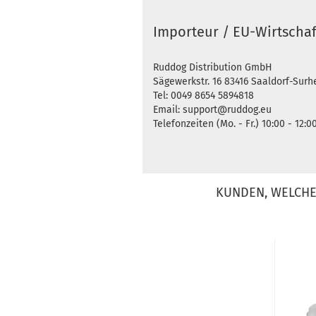
Importeur / EU-Wirtschaf
Ruddog Distribution GmbH
Sägewerkstr. 16 83416 Saaldorf-Sur
Tel: 0049 8654 5894818
Email: support@ruddog.eu
Telefonzeiten (Mo. - Fr.) 10:00 - 12:0
KUNDEN, WELCHE 