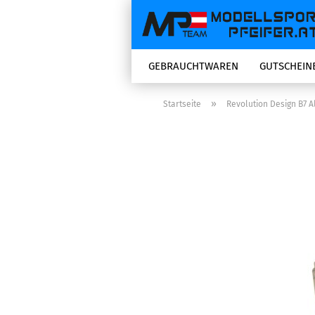
GEBRAUCHTWAREN
GUTSCHEIN
»
Startseite
Revolution Design B7 A