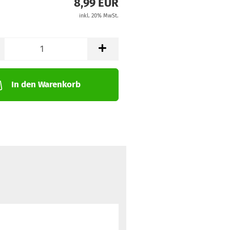
8,99 EUR
inkl. 20% MwSt.
In den Warenkorb