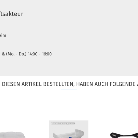
tsakteur
heim
0 & (Mo. - Do.) 14:00 - 16:00
DIESEN ARTIKEL BESTELLTEN, HABEN AUCH FOLGENDE 