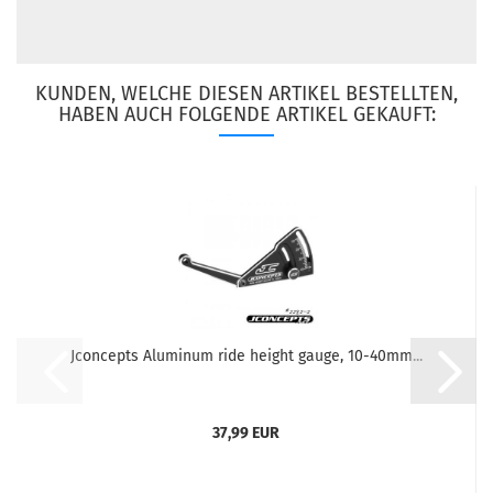
KUNDEN, WELCHE DIESEN ARTIKEL BESTELLTEN,
HABEN AUCH FOLGENDE ARTIKEL GEKAUFT:
Jconcepts Aluminum ride height gauge, 10-40mm...
37,99 EUR