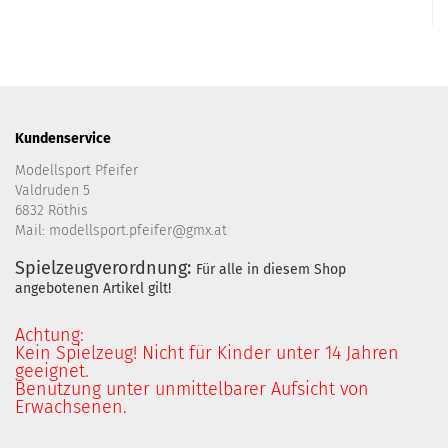
Kundenservice
Modellsport Pfeifer
Valdruden 5
6832 Röthis
Mail: modellsport.pfeifer@gmx.at
Spielzeugverordnung:
Für alle in diesem Shop
angebotenen Artikel gilt!
Achtung:
Kein Spielzeug! Nicht für Kinder unter 14 Jahren
geeignet.
Benutzung unter unmittelbarer Aufsicht von
Erwachsenen.