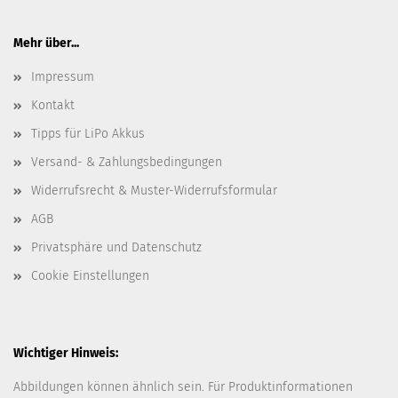
Mehr über...
Impressum
Kontakt
Tipps für LiPo Akkus
Versand- & Zahlungsbedingungen
Widerrufsrecht & Muster-Widerrufsformular
AGB
Privatsphäre und Datenschutz
Cookie Einstellungen
Wichtiger Hinweis:
Abbildungen können ähnlich sein. Für Produktinformationen