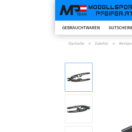
GEBRAUCHTWAREN
GUTSCHEIN
»
»
Startseite
Zubehör
Werkze