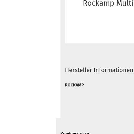
Rockamp Multi
Hersteller Informationen
ROCKAMP
Kundenservice