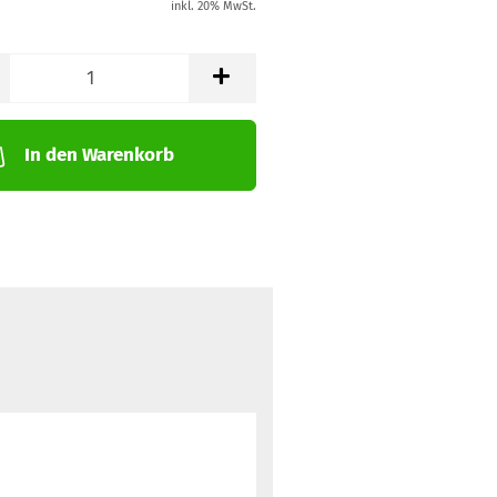
inkl. 20% MwSt.
In den Warenkorb