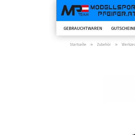
GEBRAUCHTWAREN
GUTSCHEIN
»
»
Startseite
Zubehör
Werkze