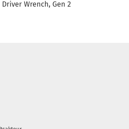
 Driver Wrench, Gen 2