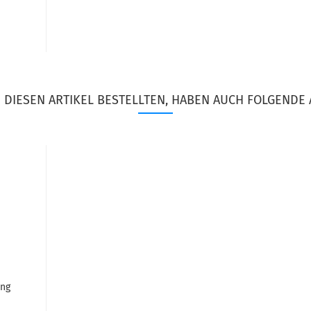
DIESEN ARTIKEL BESTELLTEN, HABEN AUCH FOLGENDE 
ing