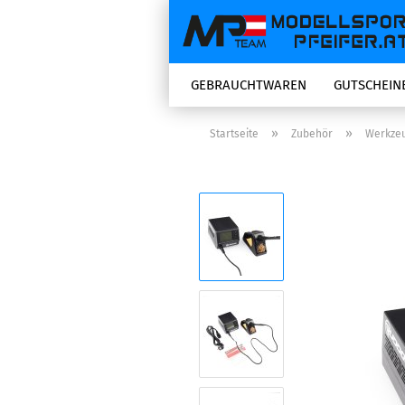
GEBRAUCHTWAREN
GUTSCHEIN
»
»
Startseite
Zubehör
Werkze