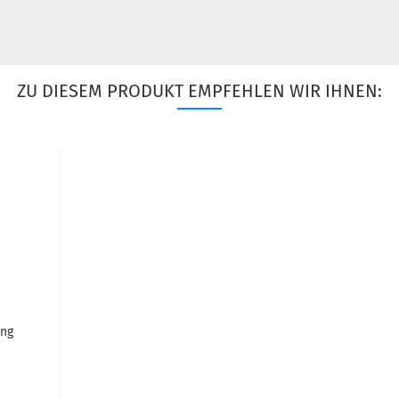
ZU DIESEM PRODUKT EMPFEHLEN WIR IHNEN:
ing