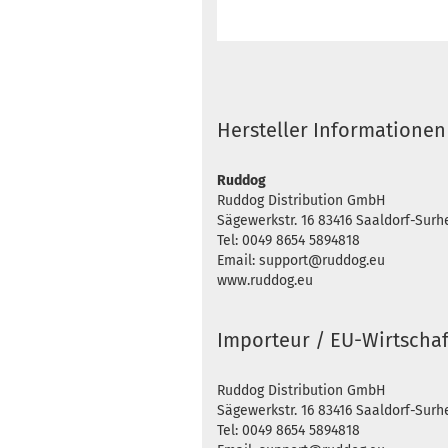
Hersteller Informationen
Ruddog
Ruddog Distribution GmbH
Sägewerkstr. 16 83416 Saaldorf-Sur
Tel: 0049 8654 5894818
Email: support@ruddog.eu
www.ruddog.eu
Importeur / EU-Wirtschaf
Ruddog Distribution GmbH
Sägewerkstr. 16 83416 Saaldorf-Sur
Tel: 0049 8654 5894818