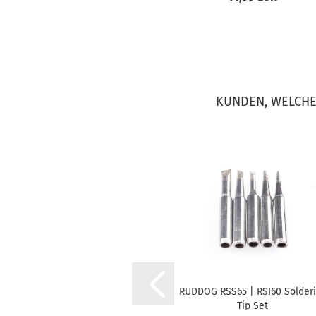
KUNDEN, WELCHE 
RUDDOG RSS65 | RSI60 Solder
Tip Set