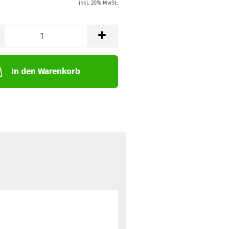
inkl. 20% MwSt.
In den Warenkorb