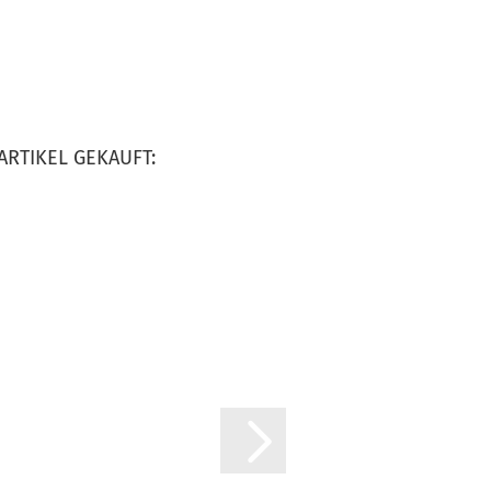
ARTIKEL GEKAUFT: