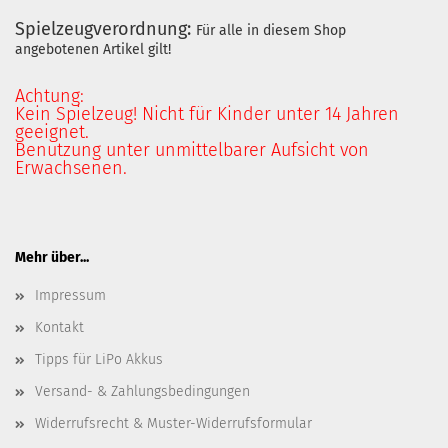
Spielzeugverordnung:
Für alle in diesem Shop
angebotenen Artikel gilt!
Achtung:
Kein Spielzeug! Nicht für Kinder unter 14 Jahren
geeignet.
Benutzung unter unmittelbarer Aufsicht von
Erwachsenen.
Mehr über...
Impressum
Kontakt
Tipps für LiPo Akkus
Versand- & Zahlungsbedingungen
Widerrufsrecht & Muster-Widerrufsformular