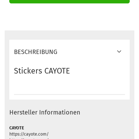
BESCHREIBUNG
Stickers CAYOTE
Hersteller Informationen
CAYOTE
https://cayote.com/