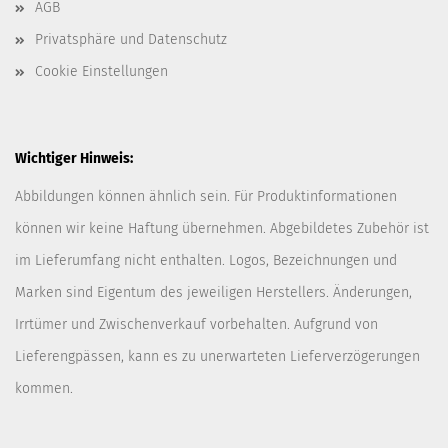
AGB
Privatsphäre und Datenschutz
Cookie Einstellungen
Wichtiger Hinweis:
Abbildungen können ähnlich sein. Für Produktinformationen
können wir keine Haftung übernehmen. Abgebildetes Zubehör ist
im Lieferumfang nicht enthalten. Logos, Bezeichnungen und
Marken sind Eigentum des jeweiligen Herstellers. Änderungen,
Irrtümer und Zwischenverkauf vorbehalten. Aufgrund von
Lieferengpässen, kann es zu unerwarteten Lieferverzögerungen
kommen.