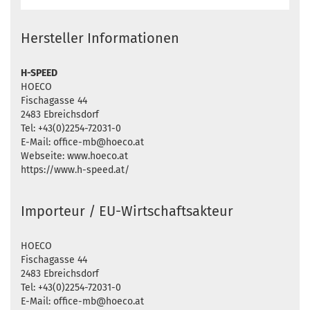
Hersteller Informationen
H-SPEED
HOECO
Fischagasse 44
2483 Ebreichsdorf
Tel: +43(0)2254-72031-0
E-Mail: office-mb@hoeco.at
Webseite: www.hoeco.at
https://www.h-speed.at/
Importeur / EU-Wirtschaftsakteur
HOECO
Fischagasse 44
2483 Ebreichsdorf
Tel: +43(0)2254-72031-0
E-Mail: office-mb@hoeco.at