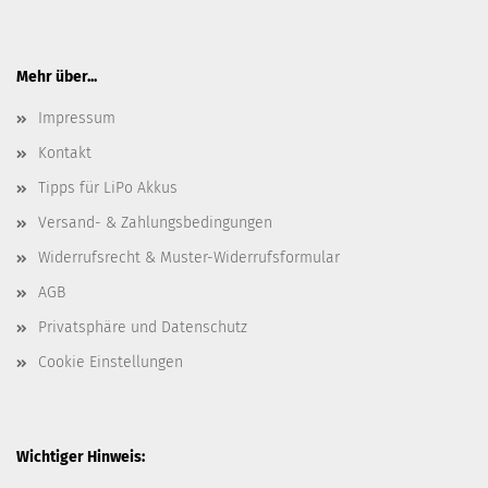
Mehr über...
Impressum
Kontakt
Tipps für LiPo Akkus
Versand- & Zahlungsbedingungen
Widerrufsrecht & Muster-Widerrufsformular
AGB
Privatsphäre und Datenschutz
Cookie Einstellungen
Wichtiger Hinweis: