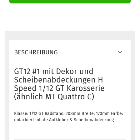
BESCHREIBUNG
GT12 #1 mit Dekor und
Scheibenabdeckungen H-
Speed 1/12 GT Karosserie
(ähnlich MT Quattro C)
Klasse: 1/12 GT Radstand: 208mm Breite: 170mm Farbe:
unlackiert Inhalt: Aufkleber & Scheibenabdeckung