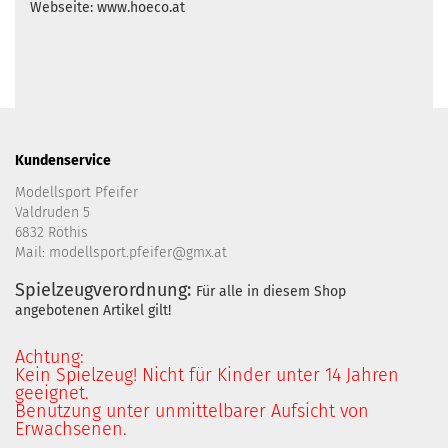
Webseite: www.hoeco.at
Kundenservice
Modellsport Pfeifer
Valdruden 5
6832 Röthis
Mail: modellsport.pfeifer@gmx.at
Spielzeugverordnung:
Für alle in diesem Shop
angebotenen Artikel gilt!
Achtung:
Kein Spielzeug! Nicht für Kinder unter 14 Jahren
geeignet.
Benutzung unter unmittelbarer Aufsicht von
Erwachsenen.