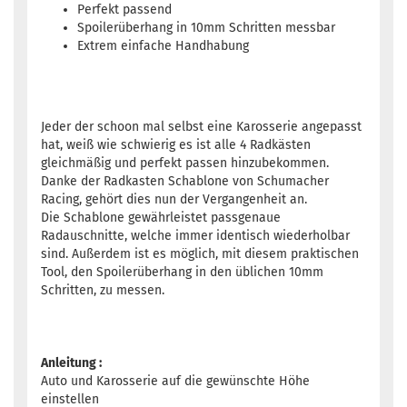
Perfekt passend
Spoilerüberhang in 10mm Schritten messbar
Extrem einfache Handhabung
Jeder der schoon mal selbst eine Karosserie angepasst
hat, weiß wie schwierig es ist alle 4 Radkästen
gleichmäßig und perfekt passen hinzubekommen.
Danke der Radkasten Schablone von Schumacher
Racing, gehört dies nun der Vergangenheit an.
Die Schablone gewährleistet passgenaue
Radauschnitte, welche immer identisch wiederholbar
sind. Außerdem ist es möglich, mit diesem praktischen
Tool, den Spoilerüberhang in den üblichen 10mm
Schritten, zu messen.
Anleitung :
Auto und Karosserie auf die gewünschte Höhe
einstellen