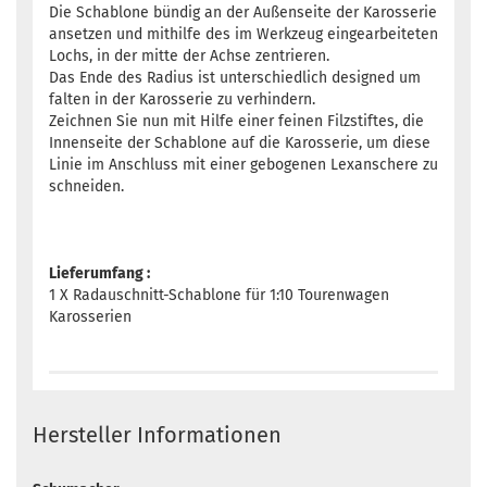
Die Schablone bündig an der Außenseite der Karosserie
ansetzen und mithilfe des im Werkzeug eingearbeiteten
Lochs, in der mitte der Achse zentrieren.
Das Ende des Radius ist unterschiedlich designed um
falten in der Karosserie zu verhindern.
Zeichnen Sie nun mit Hilfe einer feinen Filzstiftes, die
Innenseite der Schablone auf die Karosserie, um diese
Linie im Anschluss mit einer gebogenen Lexanschere zu
schneiden.
Lieferumfang :
1 X Radauschnitt-Schablone für 1:10 Tourenwagen
Karosserien
Hersteller Informationen