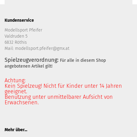
Kundenservice
Modellsport Pfeifer
Valdruden 5
6832 Röthis
Mail: modellsport.pfeifer@gmx.at
Spielzeugverordnung:
Für alle in diesem Shop
angebotenen Artikel gilt!
Achtung:
Kein Spielzeug! Nicht für Kinder unter 14 Jahren
geeignet.
Benutzung unter unmittelbarer Aufsicht von
Erwachsenen.
Mehr über...