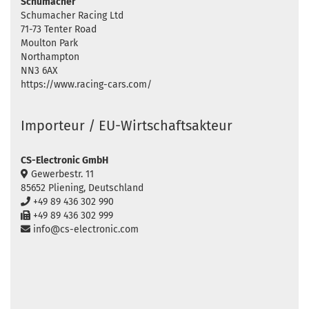
Schumacher
Schumacher Racing Ltd
71-73 Tenter Road
Moulton Park
Northampton
NN3 6AX
https://www.racing-cars.com/
Importeur / EU-Wirtschaftsakteur
CS-Electronic GmbH
Gewerbestr. 11
85652 Pliening, Deutschland
+49 89 436 302 990
+49 89 436 302 999
info@cs-electronic.com