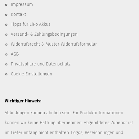
Impressum
Kontakt
Tipps für LiPo Akkus
Versand- & Zahlungsbedingungen
Widerrufsrecht & Muster-Widerrufsformular
AGB
Privatsphäre und Datenschutz
Cookie Einstellungen
Wichtiger Hinweis:
Abbildungen können ähnlich sein. Für Produktinformationen
können wir keine Haftung übernehmen. Abgebildetes Zubehör ist
im Lieferumfang nicht enthalten. Logos, Bezeichnungen und