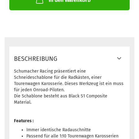
In den Warenkorb
BESCHREIBUNG
Schumacher Racing präsentiert eine
Schneideschablone für die Radkästen, einer
Tourenwagen Karosserie. Dieses Werkzeug ist ein muss
für jeden Onroad-Piloten.
Die Schablone besteht aus Black S1 Composite
Material.
Features :
Immer identische Radauschnitte
Passend für alle 1:10 Tourenwagen Karosserien