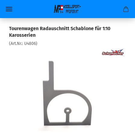
Tourenwagen Radauschnitt Schablone für 1:10
Karosserien
(Art.Nr.:
U4806
)