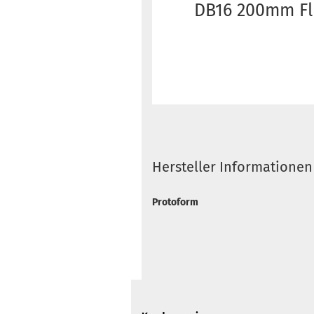
DB16 200mm Fl
Hersteller Informationen
Protoform