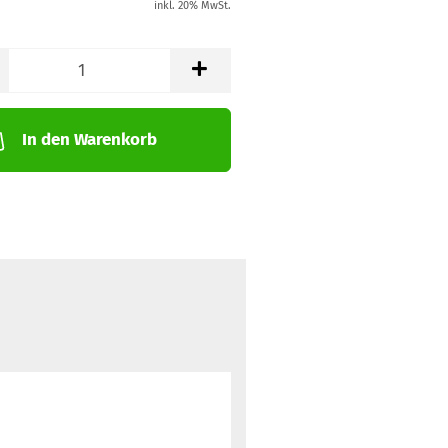
inkl. 20% MwSt.
In den Warenkorb