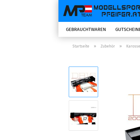
GEBRAUCHTWAREN
GUTSCHEIN
»
»
Startseite
Zubehör
Karosse