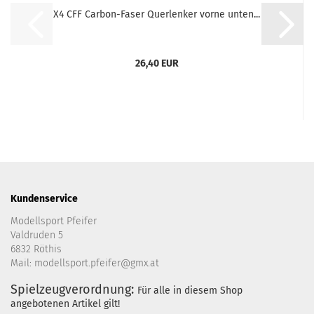
X4 CFF Carbon-Faser Querlenker vorne unten...
26,40 EUR
Kundenservice
Modellsport Pfeifer
Valdruden 5
6832 Röthis
Mail: modellsport.pfeifer@gmx.at
Spielzeugverordnung:
Für alle in diesem Shop
angebotenen Artikel gilt!