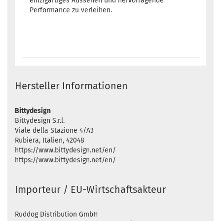
einzigartiges Aussehen und hervorragende
Performance zu verleihen.
Hersteller Informationen
Bittydesign
Bittydesign S.r.l.
Viale della Stazione 4/A3
Rubiera, Italien, 42048
https://www.bittydesign.net/en/
https://www.bittydesign.net/en/
Importeur / EU-Wirtschaftsakteur
Ruddog Distribution GmbH