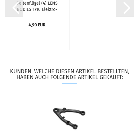
Seitenflügel (4) LENS
BODIES 1/10 Elektro-
Tourenwagen...
4,90 EUR
KUNDEN, WELCHE DIESEN ARTIKEL BESTELLTEN,
HABEN AUCH FOLGENDE ARTIKEL GEKAUFT: