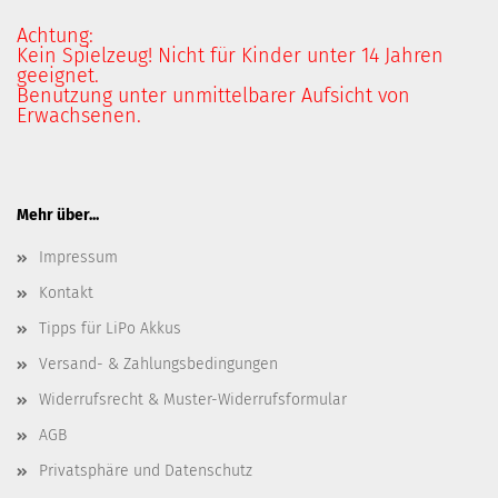
Achtung:
Kein Spielzeug! Nicht für Kinder unter 14 Jahren
geeignet.
Benutzung unter unmittelbarer Aufsicht von
Erwachsenen.
Mehr über...
Impressum
Kontakt
Tipps für LiPo Akkus
Versand- & Zahlungsbedingungen
Widerrufsrecht & Muster-Widerrufsformular
AGB
Privatsphäre und Datenschutz