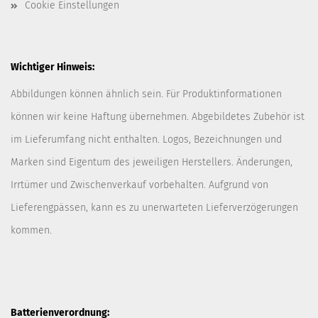
Cookie Einstellungen
Wichtiger Hinweis:
Abbildungen können ähnlich sein. Für Produktinformationen
können wir keine Haftung übernehmen. Abgebildetes Zubehör ist
im Lieferumfang nicht enthalten. Logos, Bezeichnungen und
Marken sind Eigentum des jeweiligen Herstellers. Änderungen,
Irrtümer und Zwischenverkauf vorbehalten. Aufgrund von
Lieferengpässen, kann es zu unerwarteten Lieferverzögerungen
kommen.
Batterienverordnung: