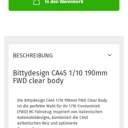
In den Warenkorb
BESCHREIBUNG
Bittydesign CA45 1/10 190mm
FWD clear body
Die Bittydesign CA45 1/10 190mm FWD Clear Body
ist die perfekte Wahl für Ihr 1/10 Frontantrieb
(FWD) RC-Fahrzeug. Inspiriert von italienischen
Automobildesigns, kombiniert die CA45
ästhetischen Reiz und optimierte