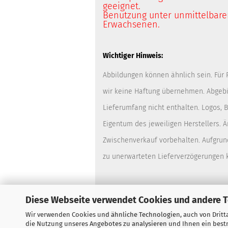
geeignet.
Benutzung unter unmittelbarer
Erwachsenen.
Wichtiger Hinweis:
Abbildungen können ähnlich sein. Für
wir keine Haftung übernehmen. Abgebi
Lieferumfang nicht enthalten. Logos,
Eigentum des jeweiligen Herstellers. 
Zwischenverkauf vorbehalten. Aufgrun
zu unerwarteten Lieferverzögerungen
Diese Webseite verwendet Cookies und andere 
Wir verwenden Cookies und ähnliche Technologien, auch von Dritta
Vertrag widerrufen
die Nutzung unseres Angebotes zu analysieren und Ihnen ein bestm