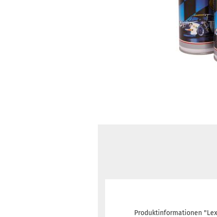
Produktinformationen "Lex