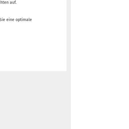
hten auf.
 Sie eine optimale