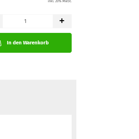
inkl. 20% MwSt.
In den Warenkorb