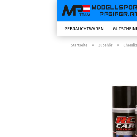
GEBRAUCHTWAREN
GUTSCHEIN
»
»
Startseite
Zubehör
Chemika