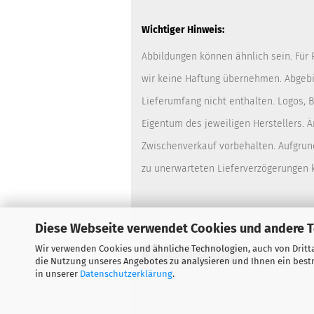
Wichtiger Hinweis:
Abbildungen können ähnlich sein. Für
wir keine Haftung übernehmen. Abgebi
Lieferumfang nicht enthalten. Logos,
Eigentum des jeweiligen Herstellers. 
Zwischenverkauf vorbehalten. Aufgrun
zu unerwarteten Lieferverzögerungen
Diese Webseite verwendet Cookies und andere 
Wir verwenden Cookies und ähnliche Technologien, auch von Dritta
Vertrag widerrufen
die Nutzung unseres Angebotes zu analysieren und Ihnen ein bestm
in unserer
Datenschutzerklärung
.