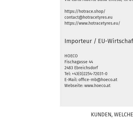
https://hotrace.shop/
contact@hotracetyres.eu
https://www.hotracetyres.eu/
Importeur / EU-Wirtschaf
HOECO
Fischagasse 44
2483 Ebreichsdorf
Tel: +43(0)2254-72031-0
E-Mail: office-mb@hoeco.at
Webseite: www.hoeco.at
KUNDEN, WELCHE 