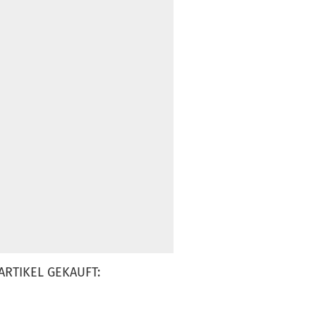
ARTIKEL GEKAUFT: