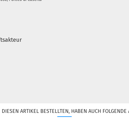
tsakteur
DIESEN ARTIKEL BESTELLTEN, HABEN AUCH FOLGENDE 