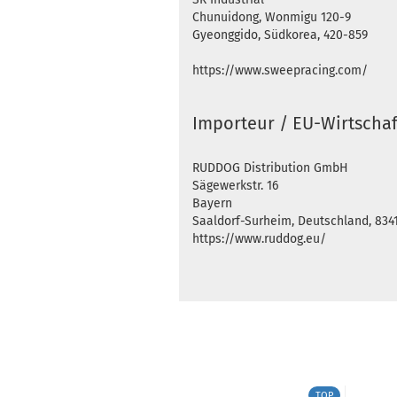
Chunuidong, Wonmigu 120-9
Gyeonggido, Südkorea, 420-859
https://www.sweepracing.com/
Importeur / EU-Wirtschaf
RUDDOG Distribution GmbH
Sägewerkstr. 16
Bayern
Saaldorf-Surheim, Deutschland, 834
https://www.ruddog.eu/
TOP