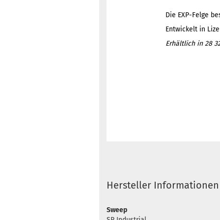
Die EXP-Felge be
Entwickelt in Li
Erhältlich in 28 3
Hersteller Informationen
Sweep
SR Industrial