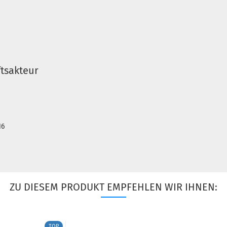
tsakteur
16
ZU DIESEM PRODUKT EMPFEHLEN WIR IHNEN:
TOP