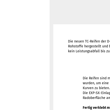
Die neuen TC-Reifen der D
Rohstoffe hergestellt und
kein Leistungsabfall bis z
Die Reifen sind m
wurden, um eine 
Kurven zu bieten.
Die EXP-SX-Einlag
Radoberfläche an
Fertig verklebt m