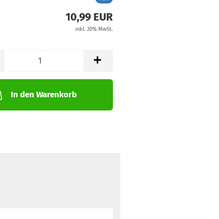
10,99 EUR
inkl. 20% MwSt.
In den Warenkorb