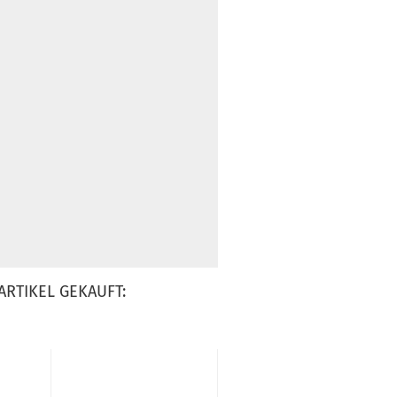
ARTIKEL GEKAUFT: