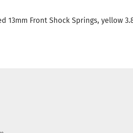
d 13mm Front Shock Springs, yellow 3.8