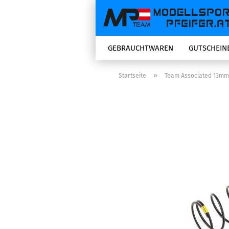
GEBRAUCHTWAREN
GUTSCHEIN
»
Startseite
Team Associated 13mm Fr