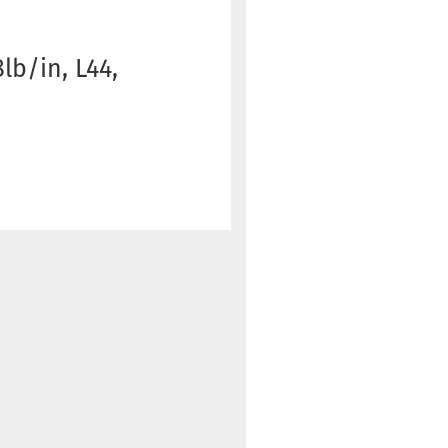
lb/in, L44,