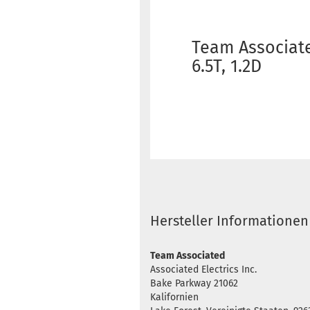
Team Associate
6.5T, 1.2D
Hersteller Informationen
Team Associated
Associated Electrics Inc.
Bake Parkway 21062
Kalifornien