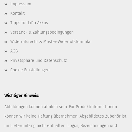
Impressum
Kontakt
Tipps für LiPo Akkus
Versand- & Zahlungsbedingungen
Widerrufsrecht & Muster-Widerrufsformular
AGB
Privatsphäre und Datenschutz
Cookie Einstellungen
Wichtiger Hinweis:
Abbildungen können ähnlich sein. Für Produktinformationen
können wir keine Haftung übernehmen. Abgebildetes Zubehör ist
im Lieferumfang nicht enthalten. Logos, Bezeichnungen und