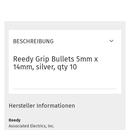
BESCHREIBUNG
Reedy Grip Bullets 5mm x
14mm, silver, qty 10
Hersteller Informationen
Reedy
Associated Electrics, Inc.