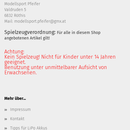
Modellsport Pfeifer
Valdruden 5
6832 Röthis
Mail: modellsport.pfeifer@gmx.at
Spielzeugverordnung:
Für alle in diesem Shop
angebotenen Artikel gilt!
Achtung:
Kein Spielzeug! Nicht für Kinder unter 14 Jahren
geeignet.
Benutzung unter unmittelbarer Aufsicht von
Erwachsenen.
Mehr über...
Impressum
Kontakt
Tipps für LiPo Akkus