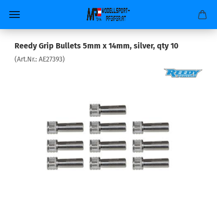
Reedy Grip Bullets 5mm x 14mm, silver, qty 10
(Art.Nr.:
AE27393
)