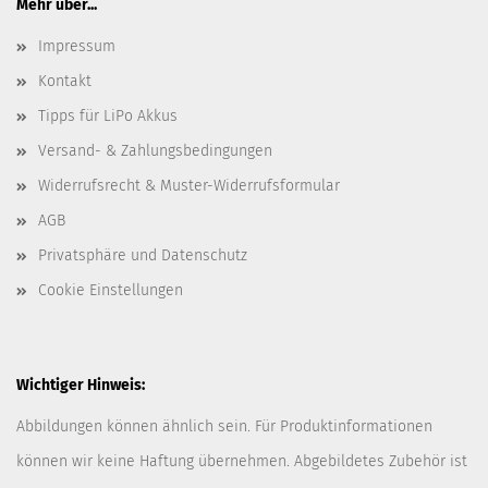
Mehr über...
Impressum
Kontakt
Tipps für LiPo Akkus
Versand- & Zahlungsbedingungen
Widerrufsrecht & Muster-Widerrufsformular
AGB
Privatsphäre und Datenschutz
Cookie Einstellungen
Wichtiger Hinweis:
Abbildungen können ähnlich sein. Für Produktinformationen
können wir keine Haftung übernehmen. Abgebildetes Zubehör ist