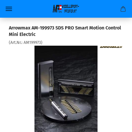
Arrowmax AM-199973 SDS PRO Smart Motion Control
Mini Electric
(Art.Nr.:
AM199973
)