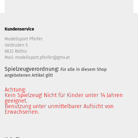
Kundenservice
Modellsport Pfeifer
Valdruden 5
6832 Röthis
Mail: modellsport.pfeifer@gmx.at
Spielzeugverordnung:
Für alle in diesem Shop
angebotenen Artikel gilt!
Achtung:
Kein Spielzeug! Nicht für Kinder unter 14 Jahren
geeignet.
Benutzung unter unmittelbarer Aufsicht von
Erwachsenen.