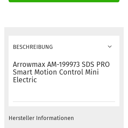
BESCHREIBUNG
Arrowmax AM-199973 SDS PRO
Smart Motion Control Mini
Electric
Hersteller Informationen