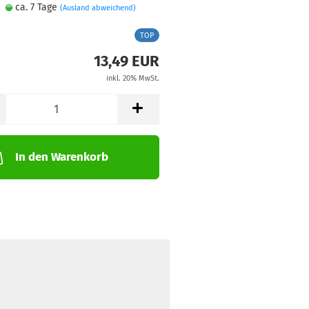
ca. 7 Tage
(Ausland abweichend)
TOP
13,49 EUR
inkl. 20% MwSt.
In den Warenkorb