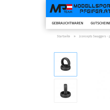
GEBRAUCHTWAREN
GUTSCHEIN
»
Startseite
Jconcepts Swaggers - p