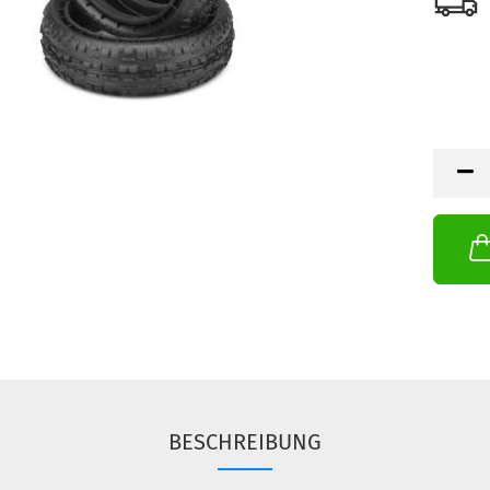
BESCHREIBUNG