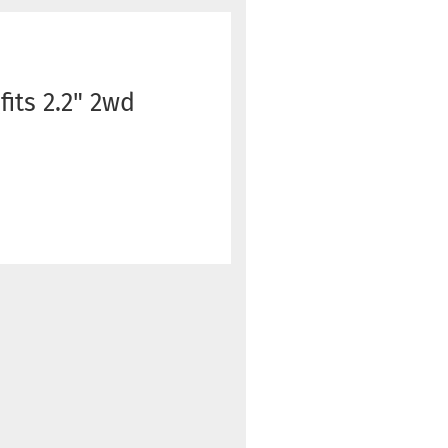
its 2.2" 2wd