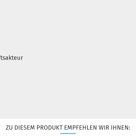
tsakteur
ZU DIESEM PRODUKT EMPFEHLEN WIR IHNEN: