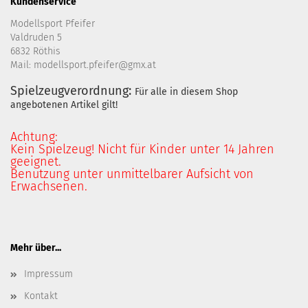
Kundenservice
Modellsport Pfeifer
Valdruden 5
6832 Röthis
Mail: modellsport.pfeifer@gmx.at
Spielzeugverordnung:
Für alle in diesem Shop
angebotenen Artikel gilt!
Achtung:
Kein Spielzeug! Nicht für Kinder unter 14 Jahren
geeignet.
Benutzung unter unmittelbarer Aufsicht von
Erwachsenen.
Mehr über...
Impressum
Kontakt