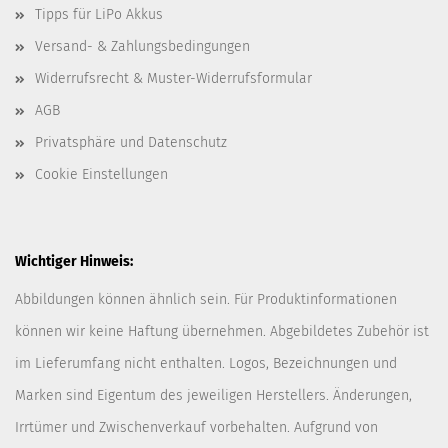
Tipps für LiPo Akkus
Versand- & Zahlungsbedingungen
Widerrufsrecht & Muster-Widerrufsformular
AGB
Privatsphäre und Datenschutz
Cookie Einstellungen
Wichtiger Hinweis:
Abbildungen können ähnlich sein. Für Produktinformationen
können wir keine Haftung übernehmen. Abgebildetes Zubehör ist
im Lieferumfang nicht enthalten. Logos, Bezeichnungen und
Marken sind Eigentum des jeweiligen Herstellers. Änderungen,
Irrtümer und Zwischenverkauf vorbehalten. Aufgrund von