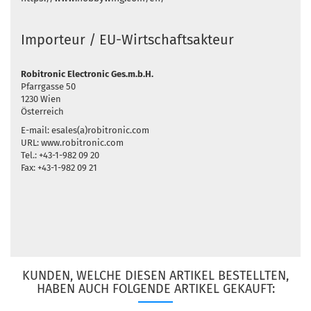
Importeur / EU-Wirtschaftsakteur
Robitronic Electronic Ges.m.b.H.
Pfarrgasse 50
1230 Wien
Österreich
E-mail: esales(a)robitronic.com
URL: www.robitronic.com
Tel.: +43-1-982 09 20
Fax: +43-1-982 09 21
KUNDEN, WELCHE DIESEN ARTIKEL BESTELLTEN,
HABEN AUCH FOLGENDE ARTIKEL GEKAUFT: