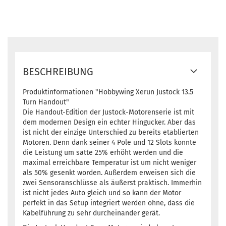
BESCHREIBUNG
Produktinformationen "Hobbywing Xerun Justock 13.5
Turn Handout"
Die Handout-Edition der Justock-Motorenserie ist mit
dem modernen Design ein echter Hingucker. Aber das
ist nicht der einzige Unterschied zu bereits etablierten
Motoren. Denn dank seiner 4 Pole und 12 Slots konnte
die Leistung um satte 25% erhöht werden und die
maximal erreichbare Temperatur ist um nicht weniger
als 50% gesenkt worden. Außerdem erweisen sich die
zwei Sensoranschlüsse als äußerst praktisch. Immerhin
ist nicht jedes Auto gleich und so kann der Motor
perfekt in das Setup integriert werden ohne, dass die
Kabelführung zu sehr durcheinander gerät.