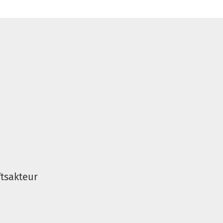
tsakteur