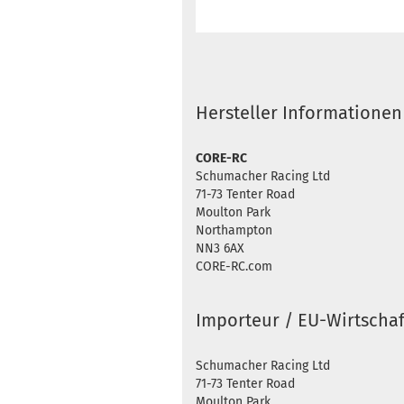
Hersteller Informationen
CORE-RC
Schumacher Racing Ltd
71-73 Tenter Road
Moulton Park
Northampton
NN3 6AX
CORE-RC.com
Importeur / EU-Wirtschaf
Schumacher Racing Ltd
71-73 Tenter Road
Moulton Park