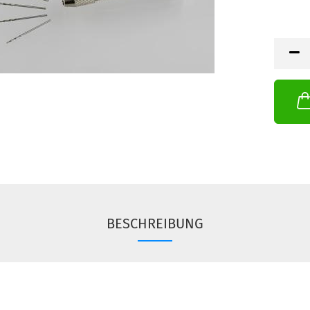
BESCHREIBUNG