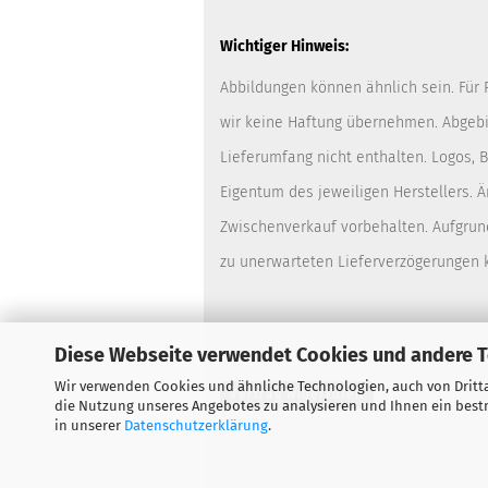
Wichtiger Hinweis:
Abbildungen können ähnlich sein. Für
wir keine Haftung übernehmen. Abgebi
Lieferumfang nicht enthalten. Logos,
Eigentum des jeweiligen Herstellers. 
Zwischenverkauf vorbehalten. Aufgrun
zu unerwarteten Lieferverzögerungen
Diese Webseite verwendet Cookies und andere 
Wir verwenden Cookies und ähnliche Technologien, auch von Dritta
Vertrag widerrufen
die Nutzung unseres Angebotes zu analysieren und Ihnen ein bestm
in unserer
Datenschutzerklärung
.