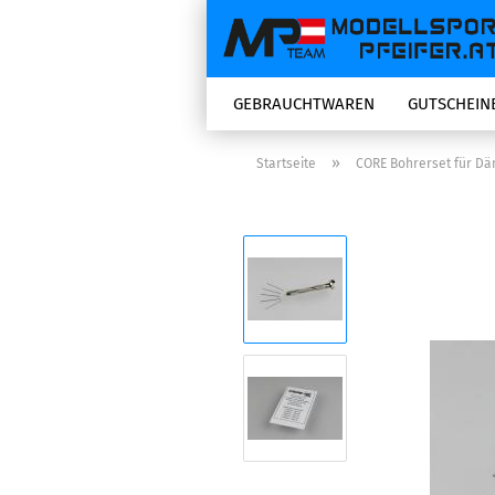
GEBRAUCHTWAREN
GUTSCHEIN
»
Startseite
CORE Bohrerset für Dämpf