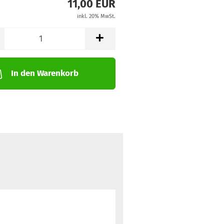
11,00 EUR
inkl. 20% MwSt.
In den Warenkorb