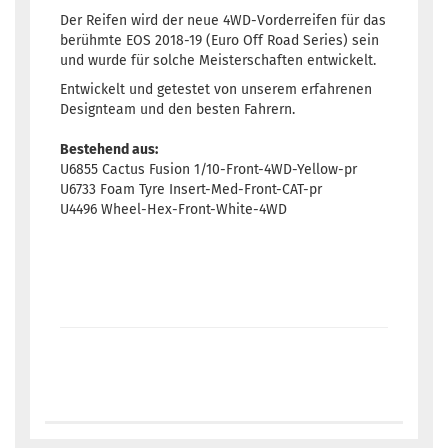
Der Reifen wird der neue 4WD-Vorderreifen für das
berühmte EOS 2018-19 (Euro Off Road Series) sein
und wurde für solche Meisterschaften entwickelt.
Entwickelt und getestet von unserem erfahrenen
Designteam und den besten Fahrern.
Bestehend aus:
U6855 Cactus Fusion 1/10-Front-4WD-Yellow-pr
U6733 Foam Tyre Insert-Med-Front-CAT-pr
U4496 Wheel-Hex-Front-White-4WD