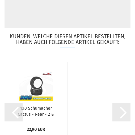
KUNDEN, WELCHE DIESEN ARTIKEL BESTELLTEN,
HABEN AUCH FOLGENDE ARTIKEL GEKAUFT:
1:10 Schumacher
Cactus - Rear - 2 &
4WD Komplettrad...
22,90 EUR