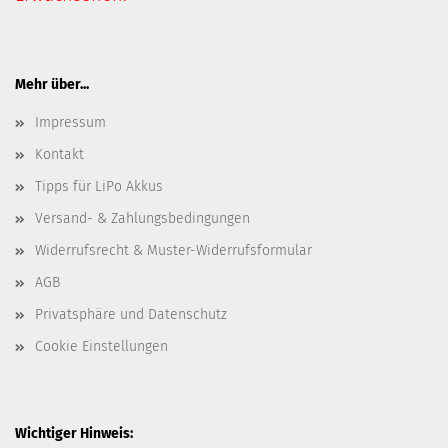
Mehr über...
Impressum
Kontakt
Tipps für LiPo Akkus
Versand- & Zahlungsbedingungen
Widerrufsrecht & Muster-Widerrufsformular
AGB
Privatsphäre und Datenschutz
Cookie Einstellungen
Wichtiger Hinweis: