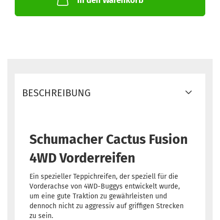
In den Warenkorb
BESCHREIBUNG
Schumacher Cactus Fusion
4WD Vorderreifen
Ein spezieller Teppichreifen, der speziell für die
Vorderachse von 4WD-Buggys entwickelt wurde,
um eine gute Traktion zu gewährleisten und
dennoch nicht zu aggressiv auf griffigen Strecken
zu sein.