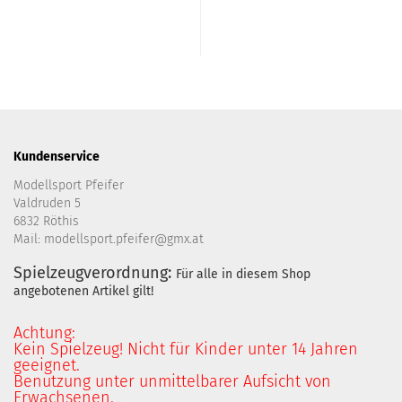
Kundenservice
Modellsport Pfeifer
Valdruden 5
6832 Röthis
Mail: modellsport.pfeifer@gmx.at
Spielzeugverordnung:
Für alle in diesem Shop
angebotenen Artikel gilt!
Achtung:
Kein Spielzeug! Nicht für Kinder unter 14 Jahren
geeignet.
Benutzung unter unmittelbarer Aufsicht von
Erwachsenen.