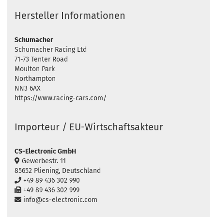
Hersteller Informationen
Schumacher
Schumacher Racing Ltd
71-73 Tenter Road
Moulton Park
Northampton
NN3 6AX
https://www.racing-cars.com/
Importeur / EU-Wirtschaftsakteur
CS-Electronic GmbH
Gewerbestr. 11
85652 Pliening, Deutschland
+49 89 436 302 990
+49 89 436 302 999
info@cs-electronic.com