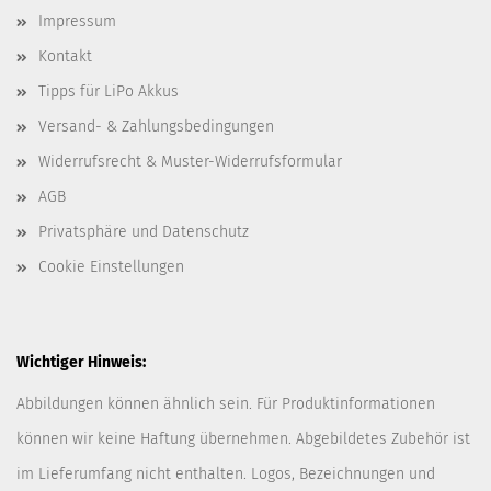
Impressum
Kontakt
Tipps für LiPo Akkus
Versand- & Zahlungsbedingungen
Widerrufsrecht & Muster-Widerrufsformular
AGB
Privatsphäre und Datenschutz
Cookie Einstellungen
Wichtiger Hinweis:
Abbildungen können ähnlich sein. Für Produktinformationen
können wir keine Haftung übernehmen. Abgebildetes Zubehör ist
im Lieferumfang nicht enthalten. Logos, Bezeichnungen und