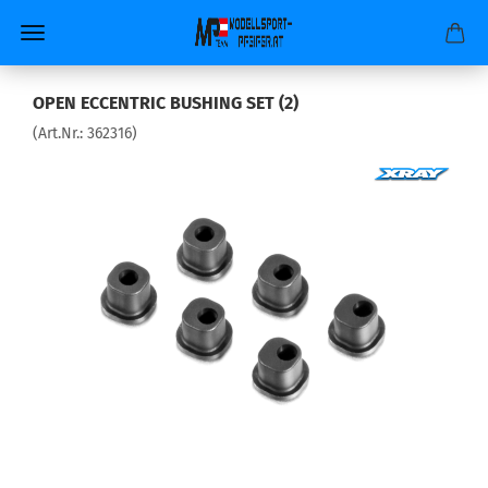
OPEN ECCENTRIC BUSHING SET (2)
(Art.Nr.:
362316
)