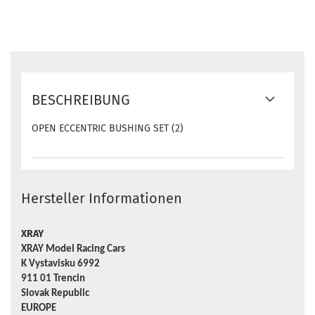
BESCHREIBUNG
OPEN ECCENTRIC BUSHING SET (2)
Hersteller Informationen
XRAY
XRAY Model Racing Cars
K Vystavisku 6992
911 01 Trencin
Slovak Republic
EUROPE