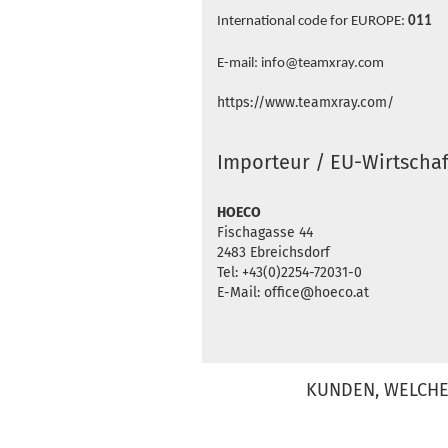
International code for EUROPE:
011
E-mail: info@teamxray.com
https://www.teamxray.com/
Importeur / EU-Wirtschaf
HOECO
Fischagasse 44
2483 Ebreichsdorf
Tel: +43(0)2254-72031-0
E-Mail: office@hoeco.at
KUNDEN, WELCHE 