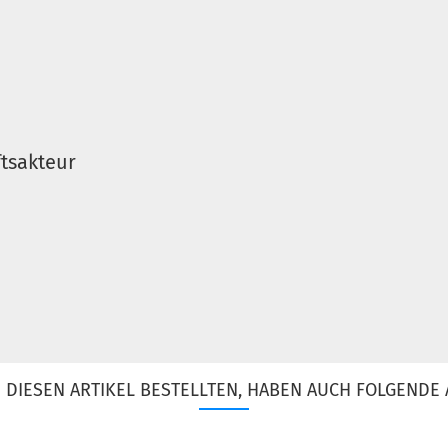
tsakteur
DIESEN ARTIKEL BESTELLTEN, HABEN AUCH FOLGENDE 