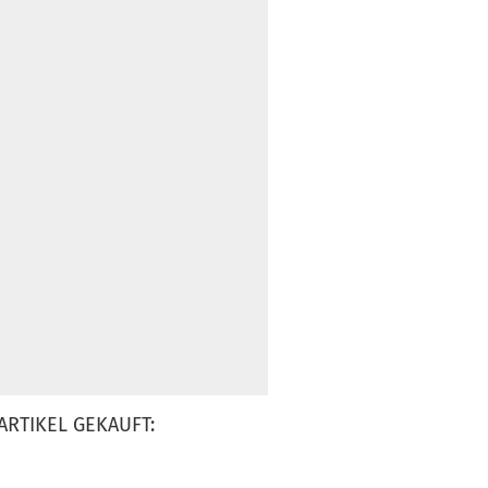
ARTIKEL GEKAUFT: