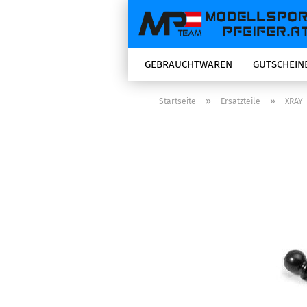
GEBRAUCHTWAREN
GUTSCHEIN
»
»
Startseite
Ersatzteile
XRAY