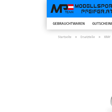
GEBRAUCHTWAREN
GUTSCHEIN
»
»
Startseite
Ersatzteile
XRAY