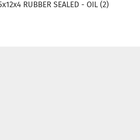
x12x4 RUBBER SEALED - OIL (2)