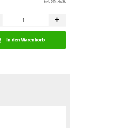
inkl. 20% MwSt.
In den Warenkorb