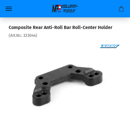
Composite Rear Anti-Roll Bar Roll-Center Holder
(Art.Nr.:
323044
)