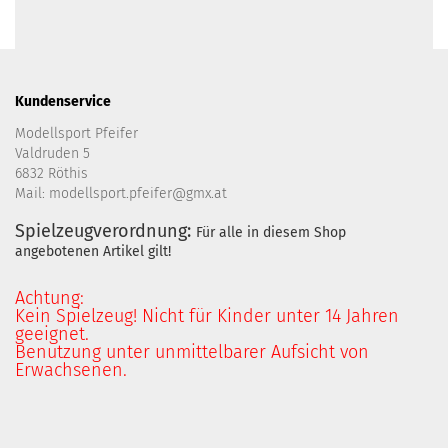
Kundenservice
Modellsport Pfeifer
Valdruden 5
6832 Röthis
Mail: modellsport.pfeifer@gmx.at
Spielzeugverordnung:
Für alle in diesem Shop
angebotenen Artikel gilt!
Achtung:
Kein Spielzeug! Nicht für Kinder unter 14 Jahren
geeignet.
Benutzung unter unmittelbarer Aufsicht von
Erwachsenen.