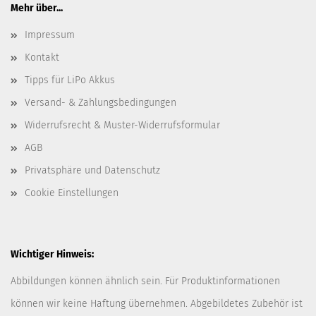
Mehr über...
Impressum
Kontakt
Tipps für LiPo Akkus
Versand- & Zahlungsbedingungen
Widerrufsrecht & Muster-Widerrufsformular
AGB
Privatsphäre und Datenschutz
Cookie Einstellungen
Wichtiger Hinweis:
Abbildungen können ähnlich sein. Für Produktinformationen
können wir keine Haftung übernehmen. Abgebildetes Zubehör ist