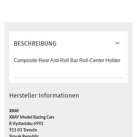
BESCHREIBUNG
Composite Rear Anti-Roll Bar Roll-Center Holder
Hersteller Informationen
XRAY
XRAY Model Racing Cars
K Vystavisku 6992
911 01 Trencin
Slovak Republic