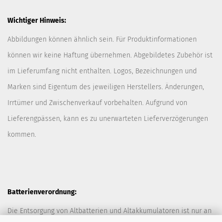
Wichtiger Hinweis:
Abbildungen können ähnlich sein. Für Produktinformationen
können wir keine Haftung übernehmen. Abgebildetes Zubehör ist
im Lieferumfang nicht enthalten. Logos, Bezeichnungen und
Marken sind Eigentum des jeweiligen Herstellers. Änderungen,
Irrtümer und Zwischenverkauf vorbehalten. Aufgrund von
Lieferengpässen, kann es zu unerwarteten Lieferverzögerungen
kommen.
Batterienverordnung:
Die Entsorgung von Altbatterien und Altakkumulatoren ist nur an