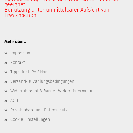
geeignet.
Benutzung unter unmittelbarer Aufsicht von
Erwachsenen.
Mehr über...
Impressum
Kontakt
Tipps für LiPo Akkus
Versand- & Zahlungsbedingungen
Widerrufsrecht & Muster-Widerrufsformular
AGB
Privatsphäre und Datenschutz
Cookie Einstellungen