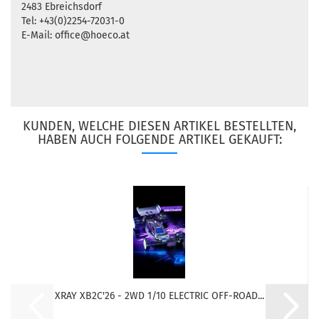
2483 Ebreichsdorf
Tel: +43(0)2254-72031-0
E-Mail: office@hoeco.at
KUNDEN, WELCHE DIESEN ARTIKEL BESTELLTEN,
HABEN AUCH FOLGENDE ARTIKEL GEKAUFT:
XRAY XB2C'26 - 2WD 1/10 ELECTRIC OFF-ROAD...