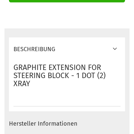
BESCHREIBUNG
GRAPHITE EXTENSION FOR
STEERING BLOCK - 1 DOT (2)
XRAY
Hersteller Informationen