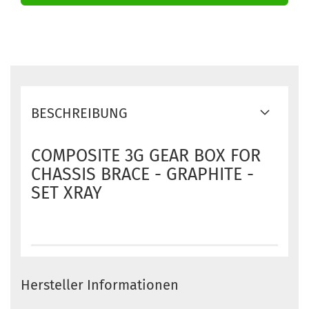
BESCHREIBUNG
COMPOSITE 3G GEAR BOX FOR
CHASSIS BRACE - GRAPHITE -
SET XRAY
Hersteller Informationen