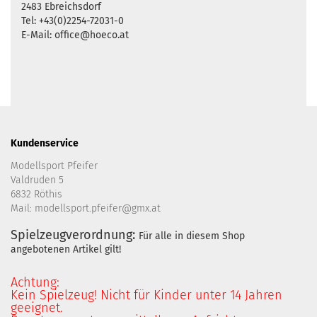
2483 Ebreichsdorf
Tel: +43(0)2254-72031-0
E-Mail: office@hoeco.at
Kundenservice
Modellsport Pfeifer
Valdruden 5
6832 Röthis
Mail: modellsport.pfeifer@gmx.at
Spielzeugverordnung:
Für alle in diesem Shop
angebotenen Artikel gilt!
Achtung:
Kein Spielzeug! Nicht für Kinder unter 14 Jahren
geeignet.