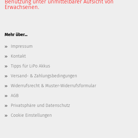
Benutzung unter unmittelbarer Aufsicht von
Erwachsenen.
Mehr über...
Impressum
Kontakt
Tipps für LiPo Akkus
Versand- & Zahlungsbedingungen
Widerrufsrecht & Muster-Widerrufsformular
AGB
Privatsphäre und Datenschutz
Cookie Einstellungen